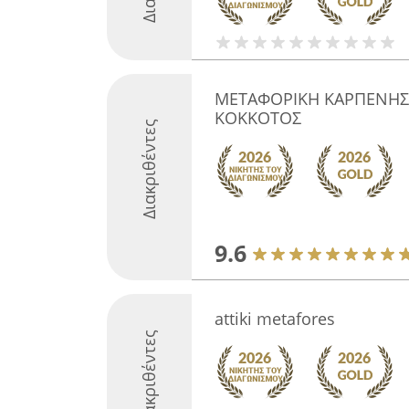
ΜΕΤΑΦΟΡΙΚΗ ΚΑΡΠΕΝΗΣ
ΚΟΚΚΟΤΟΣ
Διακριθέντες
9.6
attiki metafores
Διακριθέντες