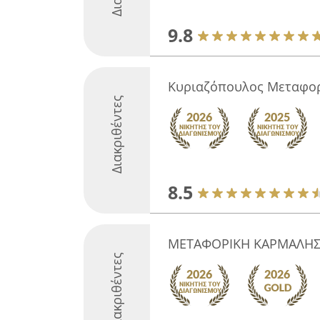
9.8
Κυριαζόπουλος Μεταφο
Διακριθέντες
8.5
ΜΕΤΑΦΟΡΙΚΗ ΚΑΡΜΑΛΗΣ 
Διακριθέντες