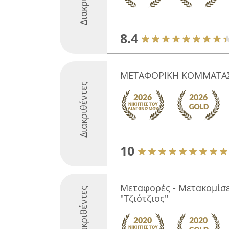
8.4
ΜΕΤΑΦΟΡΙΚΗ ΚΟΜΜΑΤΑΣ
Διακριθέντες
10
Μεταφορές - Μετακομίσε
Διακριθέντες
"Τζιότζιος"