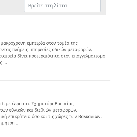
ι μακρόχρονη εμπειρία στον τομέα της
οντας πλήρεις υπηρεσίες οδικών μεταφορών,
εταιρεία δίνει προτεραιότητα στον επαγγελματισμό
 ...
rt, με έδρα στο Σχηματάρι Βοιωτίας,
 των εθνικών και διεθνών μεταφορών,
ική επικράτεια όσο και τις χώρες των Βαλκανίων.
ημήτρη ...