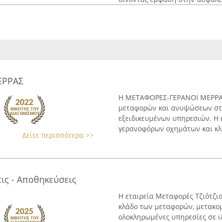
ΕΡΡΑΣ
Η ΜΕΤΑΦΟΡΕΣ-ΓΕΡΑΝΟΙ ΜΕΡΡΑΣ
μεταφορών και ανυψώσεων στη
εξειδικευμένων υπηρεσιών. Η 
γερανοφόρων οχημάτων και κλα
Δείτε περισσότερα >>
ις - Αποθηκεύσεις
Η εταιρεία Μεταφορές Τζιότζιο
κλάδο των μεταφορών, μετακο
ολοκληρωμένες υπηρεσίες σε ιδ