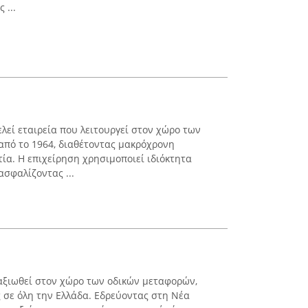
 ...
εί εταιρεία που λειτουργεί στον χώρο των
από το 1964, διαθέτοντας μακρόχρονη
τία. Η επιχείρηση χρησιμοποιεί ιδιόκτητα
ασφαλίζοντας ...
ταξιωθεί στον χώρο των οδικών μεταφορών,
 σε όλη την Ελλάδα. Εδρεύοντας στη Νέα