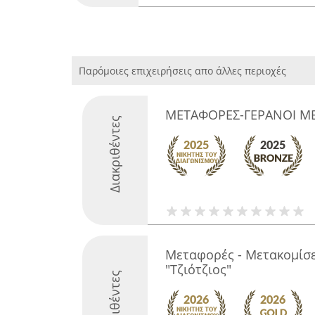
Παρόμοιες επιχειρήσεις απο άλλες περιοχές
ΜΕΤΑΦΟΡΕΣ-ΓΕΡΑΝΟΙ Μ
Διακριθέντες
Μεταφορές - Μετακομίσε
"Τζιότζιος"
Διακριθέντες