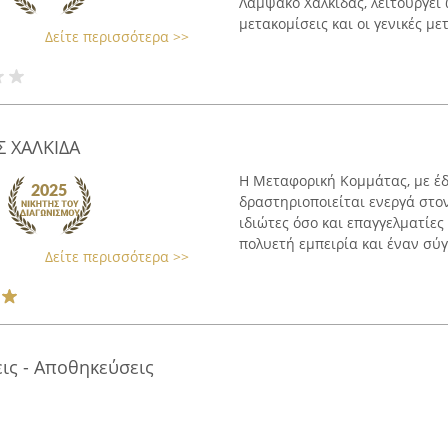
Λάμψακο Χαλκίδας, λειτουργεί 
μετακομίσεις και οι γενικές μετ
Δείτε περισσότερα >>
 ΧΑΛΚΙΔΑ
Η Μεταφορική Κομμάτας, με έδ
δραστηριοποιείται ενεργά στο
ιδιώτες όσο και επαγγελματίες
πολυετή εμπειρία και έναν σύγχ
Δείτε περισσότερα >>
ις - Αποθηκεύσεις