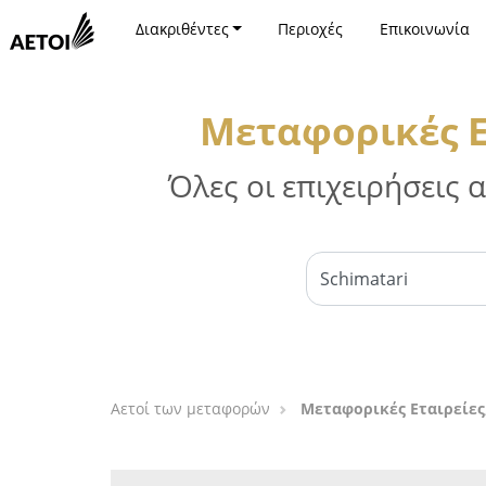
Διακριθέντες
Περιοχές
Επικοινωνία
Μεταφορικές Ετ
Όλες οι επιχειρήσεις
Αετοί των μεταφορών
Μεταφορικές Εταιρείες,