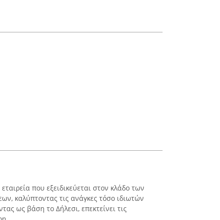
α εταιρεία που εξειδικεύεται στον κλάδο των
ων, καλύπτοντας τις ανάγκες τόσο ιδιωτών
ντας ως βάση το Δήλεσι, επεκτείνει τις
η ...