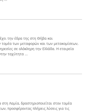
χει την έδρα της στη Θήβα και
ν τομέα των μεταφορών και των μετακομίσεων,
ρεσίες σε ολόκληρη την Ελλάδα. Η εταιρεία
την ταχύτητα ...
 στη Λαμία, δραστηριοποιείται στον τομέα
ων, προσφέροντας πλήρεις λύσεις για τις