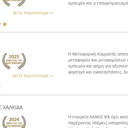
εμπειρία και ο επαγγελματισμός
Δείτε περισσότερα >>
Η Μεταφορική Κομματάς αποτελ
μεταφορών και μετακομίσεων 
εμπειρία και φήμη για αξιοπισ
φορτηγά και εγκαταστάσεις, δι
Δείτε περισσότερα >>
Σ ΧΑΛΚΙΔΑ
Η εταιρεία ΧΑΛΚΙΣ ΙΚΕ έχει κα
παρέχοντας πλήρεις υπηρεσίες