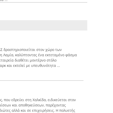
 δραστηριοποιείται στον χώρο των
 Λαμία, καλύπτοντας ένα εκτεταμένο φάσμα
εταιρεία διαθέτει μοντέρνο στόλο
ρκ και εκτελεί με υπευθυνότητα ...
ς, που εδρεύει στη Χαλκίδα, ειδικεύεται στον
μίσεων και αποθηκεύσεων, παρέχοντας
ιώτες αλλά και σε επιχειρήσεις. Η πολυετής