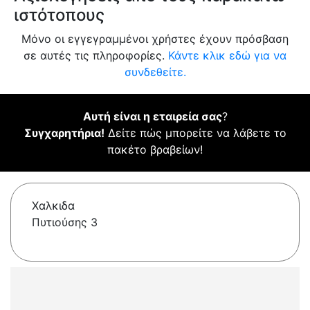
ιστότοπους
Μόνο οι εγγεγραμμένοι χρήστες έχουν πρόσβαση
σε αυτές τις πληροφορίες.
Κάντε κλικ εδώ για να
συνδεθείτε.
Αυτή είναι η εταιρεία σας
?
Συγχαρητήρια!
Δείτε πώς μπορείτε να λάβετε το
πακέτο βραβείων!
Χαλκιδα
Πυτιούσης 3