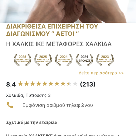
ΔΙΑΚΡΙΘΕΙΣΑ ΕΠΙΧΕΙΡΗΣΗ ΤΟΥ
ΔΙΑΓΩΝΙΣΜΟΥ ‘’ ΑΕΤΟΙ ‘’
Η ΧΑΛΚΙΣ ΙΚΕ ΜΕΤΑΦΟΡΕΣ ΧΑΛΚΙΔΑ
Δείτε περισσότερα >>
8.4
(213)
Χαλκιδα, Πυτιούσης 3
Εμφάνιση αριθμού τηλεφώνου
Σχετικά με την εταιρεία:
Η εταιρεία
ΧΑΛΚΙΣ ΙΚΕ
έχει καταξιωθεί στον χώρο των