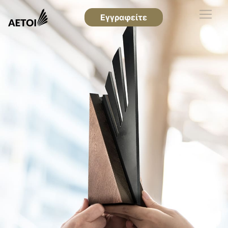
Εγγραφείτε