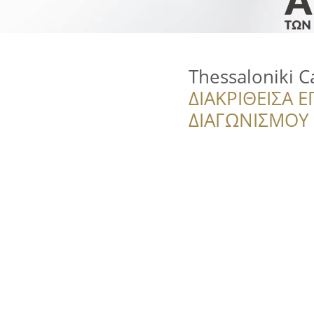
Thessaloniki C
ΔΙΑΚΡΙΘΕΙΣΑ Ε
ΔΙΑΓΩΝΙΣΜΟΥ ‘’