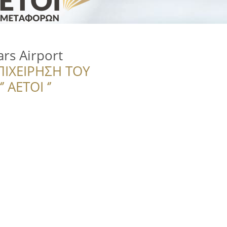
ars Airport
ΠΙΧΕΙΡΗΣΗ ΤΟΥ
 ΑΕΤΟΙ ‘’