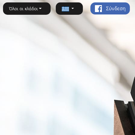
Σύνδεση
Όλοι οι κλάδοι