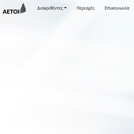
Διακριθέντες
Περιοχές
Επικοινωνία