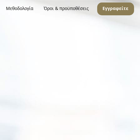
Μεθοδολογία
Όροι & προϋποθέσεις
Εγγραφείτε