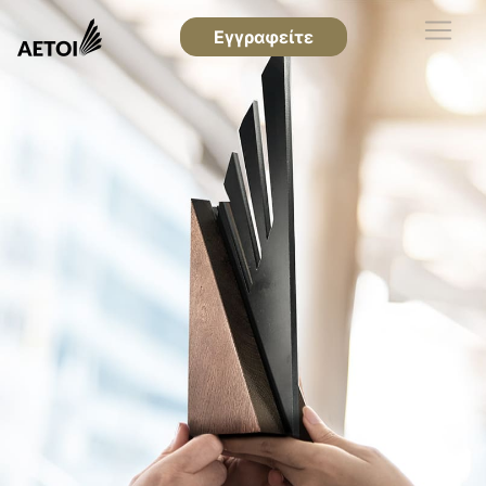
Εγγραφείτε