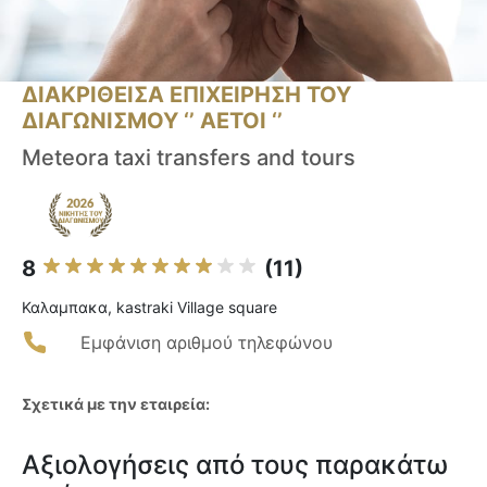
ΔΙΑΚΡΙΘΕΙΣΑ ΕΠΙΧΕΙΡΗΣΗ ΤΟΥ
ΔΙΑΓΩΝΙΣΜΟΥ ‘’ ΑΕΤΟΙ ‘’
Meteora taxi transfers and tours
8
(11)
Καλαμπακα, kastraki Village square
Εμφάνιση αριθμού τηλεφώνου
Σχετικά με την εταιρεία:
Αξιολογήσεις από τους παρακάτω