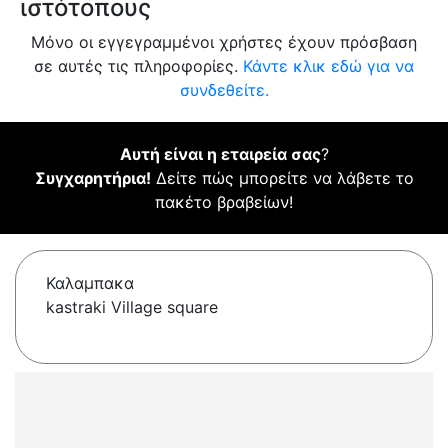
ιστότοπους
Μόνο οι εγγεγραμμένοι χρήστες έχουν πρόσβαση
σε αυτές τις πληροφορίες.
Κάντε κλικ εδώ για να
συνδεθείτε.
Αυτή είναι η εταιρεία σας
?
Συγχαρητήρια!
Δείτε πώς μπορείτε να λάβετε το
πακέτο βραβείων!
Καλαμπακα
kastraki Village square