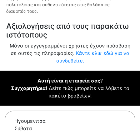
πολυτέλειας και αυθεντικότητας στις θαλάσσιες
διακοπές τους.
Αξιολογήσεις από τους παρακάτω
ιστότοπους
Μόνο οι εγγεγραμμένοι χρήστες έχουν πρόσβαση
σε αυτές τις πληροφορίες.
Κάντε κλικ εδώ για να
συνδεθείτε.
Αυτή είναι η εταιρεία σας
?
Συγχαρητήρια!
Δείτε πώς μπορείτε να λάβετε το
πακέτο βραβείων!
Ηγουμενιτσα
Σύβοτα