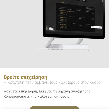
Βρείτε επιχείρηση
Η κατάταξη περιλαμβάνει τους καλύτερους στον κλάδο
Ψάχνετε επιχείρηση; Ελέγξτε τη μηχανή αναζήτησης.
Χρησιμοποιήστε την καλύτερη υπηρεσία