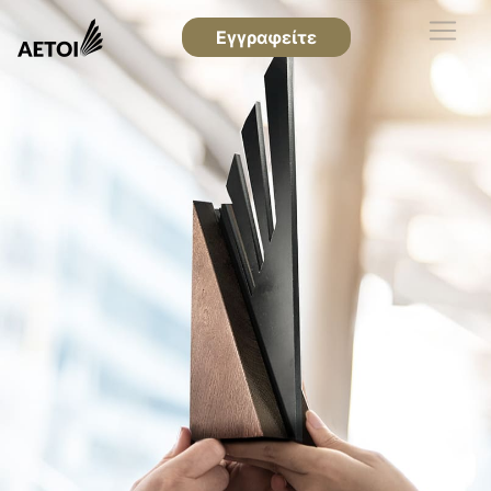
Εγγραφείτε