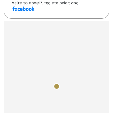
Δείτε το προφίλ της εταιρείας σας