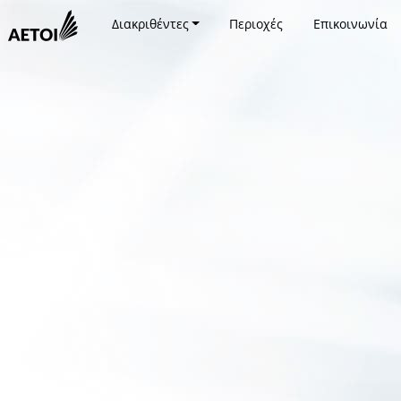
Διακριθέντες
Περιοχές
Επικοινωνία