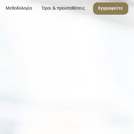
Μεθοδολογία
Όροι & προϋποθέσεις
Εγγραφείτε