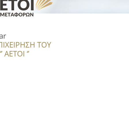
ar
ΠΙΧΕΙΡΗΣΗ ΤΟΥ
 ΑΕΤΟΙ ‘’