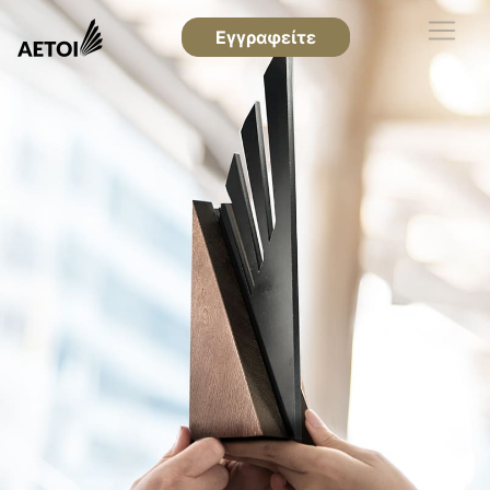
Εγγραφείτε