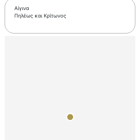
Αίγινα
Πηλέως και Κρίτωνος