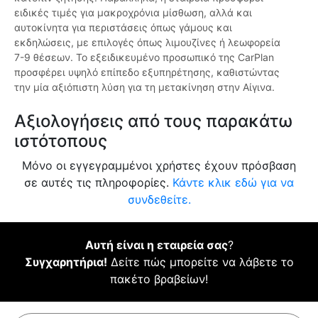
ειδικές τιμές για μακροχρόνια μίσθωση, αλλά και
αυτοκίνητα για περιστάσεις όπως γάμους και
εκδηλώσεις, με επιλογές όπως λιμουζίνες ή λεωφορεία
7-9 θέσεων. Το εξειδικευμένο προσωπικό της CarPlan
προσφέρει υψηλό επίπεδο εξυπηρέτησης, καθιστώντας
την μία αξιόπιστη λύση για τη μετακίνηση στην Αίγινα.
Αξιολογήσεις από τους παρακάτω
ιστότοπους
Μόνο οι εγγεγραμμένοι χρήστες έχουν πρόσβαση
σε αυτές τις πληροφορίες.
Κάντε κλικ εδώ για να
συνδεθείτε.
Αυτή είναι η εταιρεία σας
?
Συγχαρητήρια!
Δείτε πώς μπορείτε να λάβετε το
πακέτο βραβείων!