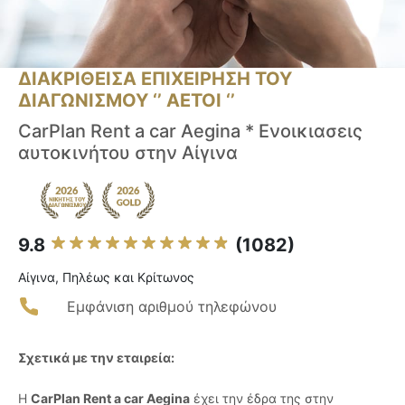
ΔΙΑΚΡΙΘΕΙΣΑ ΕΠΙΧΕΙΡΗΣΗ ΤΟΥ
ΔΙΑΓΩΝΙΣΜΟΥ ‘’ ΑΕΤΟΙ ‘’
CarPlan Rent a car Aegina * Ενοικιασεις
αυτοκινήτου στην Αίγινα
9.8
(1082)
Αίγινα, Πηλέως και Κρίτωνος
Εμφάνιση αριθμού τηλεφώνου
Σχετικά με την εταιρεία:
Η
CarPlan Rent a car Aegina
έχει την έδρα της στην