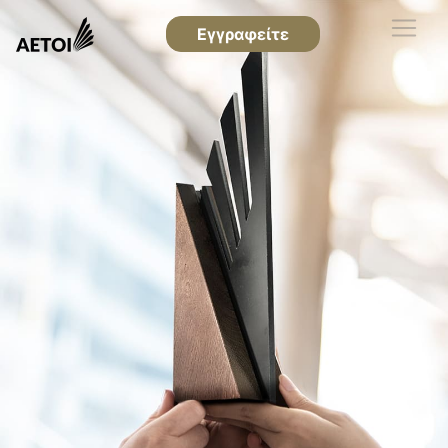
Εγγραφείτε