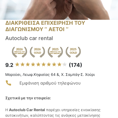
ΔΙΑΚΡΙΘΕΙΣΑ ΕΠΙΧΕΙΡΗΣΗ ΤΟΥ
ΔΙΑΓΩΝΙΣΜΟΥ ‘’ ΑΕΤΟΙ ‘’
Autoclub car rental
9.2
(174)
Μαρούσι, Λεωφ.Κηφισίας 64 &, Χ. Σαμπάγ-Σ. Χούρι
Εμφάνιση αριθμού τηλεφώνου
Σχετικά με την εταιρεία:
Η
Autoclub Car Rental
παρέχει υπηρεσίες ενοικίασης
αυτοκινήτων, καλύπτοντας τις ανάγκες μετακίνησης