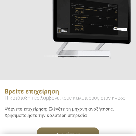
Βρείτε επιχείρηση
Η κατάταξη περιλαμβάνει τους καλύτερους στον κλάδο
Ψάχνετε επιχείρηση; Ελέγξτε τη μηχανή αναζήτησης.
Χρησιμοποιήστε την καλύτερη υπηρεσία
Αναζήτηση