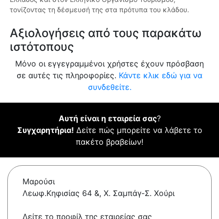
τονίζοντας τη δέσμευσή της στα πρότυπα του κλάδου.
Αξιολογήσεις από τους παρακάτω
ιστότοπους
Μόνο οι εγγεγραμμένοι χρήστες έχουν πρόσβαση
σε αυτές τις πληροφορίες.
Κάντε κλικ εδώ για να
συνδεθείτε.
Αυτή είναι η εταιρεία σας
?
Συγχαρητήρια!
Δείτε πώς μπορείτε να λάβετε το
πακέτο βραβείων!
Μαρούσι
Λεωφ.Κηφισίας 64 &, Χ. Σαμπάγ-Σ. Χούρι
Δείτε το προφίλ της εταιρείας σας