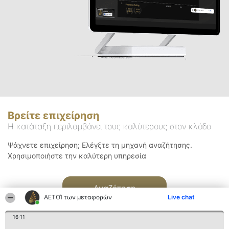
Βρείτε επιχείρηση
Η κατάταξη περιλαμβάνει τους καλύτερους στον κλάδο
Ψάχνετε επιχείρηση; Ελέγξτε τη μηχανή αναζήτησης.
Χρησιμοποιήστε την καλύτερη υπηρεσία
Αναζήτηση
ΑΕΤΟΊ των μεταφορών
Live chat
16:11