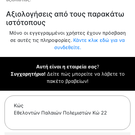
Αξιολογήσεις από τους παρακάτω
ιστότοπους
Μόνο οι εγγεγραμμένοι χρήστες έχουν πρόσβαση
σε αυτές τις πληροφορίες.
Κάντε κλικ εδώ για να
συνδεθείτε.
Αυτή είναι η εταιρεία σας
?
Συγχαρητήρια!
Δείτε πώς μπορείτε να λάβετε το
πακέτο βραβείων!
Κώς
Εθελοντών Παλαιών Πολεμιστών Κώ 22