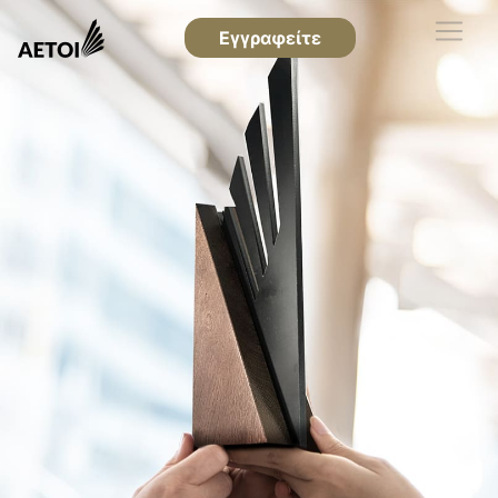
Εγγραφείτε