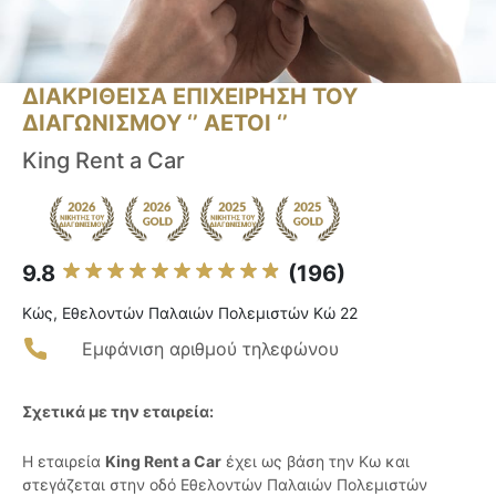
ΔΙΑΚΡΙΘΕΙΣΑ ΕΠΙΧΕΙΡΗΣΗ ΤΟΥ
ΔΙΑΓΩΝΙΣΜΟΥ ‘’ ΑΕΤΟΙ ‘’
King Rent a Car
9.8
(196)
Κώς, Εθελοντών Παλαιών Πολεμιστών Κώ 22
Εμφάνιση αριθμού τηλεφώνου
Σχετικά με την εταιρεία:
Η εταιρεία
King Rent a Car
έχει ως βάση την Κω και
στεγάζεται στην οδό Εθελοντών Παλαιών Πολεμιστών