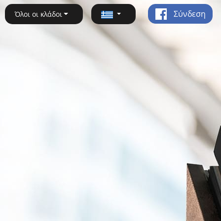
Σύνδεση
Όλοι οι κλάδοι