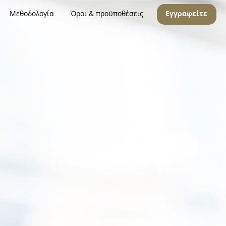
Μεθοδολογία
Όροι & προϋποθέσεις
Εγγραφείτε