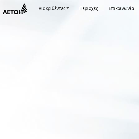
Διακριθέντες
Περιοχές
Επικοινωνία