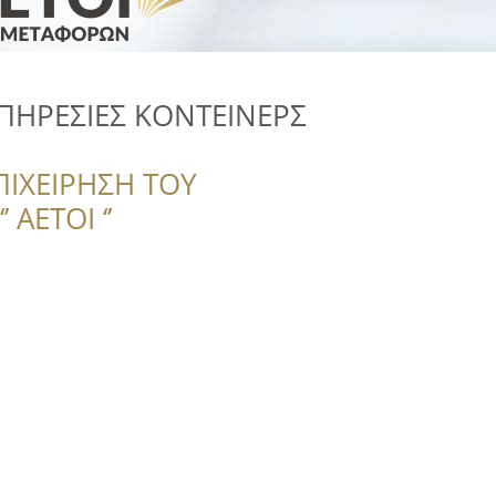
ΠΗΡΕΣΙΕΣ ΚΟΝΤΕΙΝΕΡΣ
ΠΙΧΕΙΡΗΣΗ ΤΟΥ
 ΑΕΤΟΙ ‘’