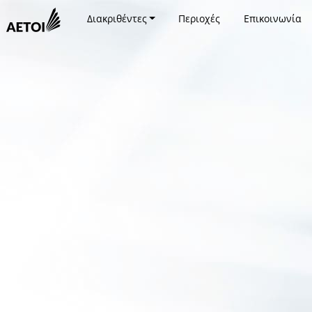
Διακριθέντες
Περιοχές
Επικοινωνία