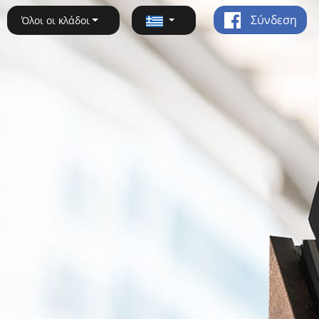
Σύνδεση
Όλοι οι κλάδοι