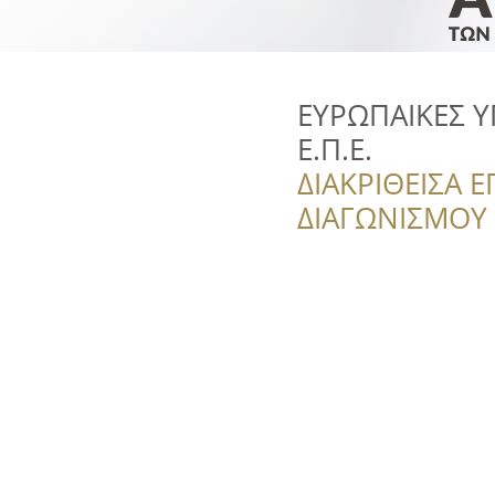
ΕΥΡΩΠΑΙΚΕΣ Υ
Ε.Π.Ε.
ΔΙΑΚΡΙΘΕΙΣΑ Ε
ΔΙΑΓΩΝΙΣΜΟΥ ‘’