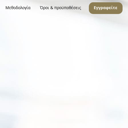
Μεθοδολογία
Όροι & προϋποθέσεις
Εγγραφείτε