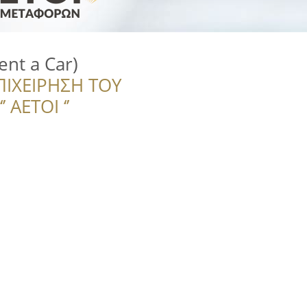
ent a Car)
ΠΙΧΕΙΡΗΣΗ ΤΟΥ
 ΑΕΤΟΙ ‘’