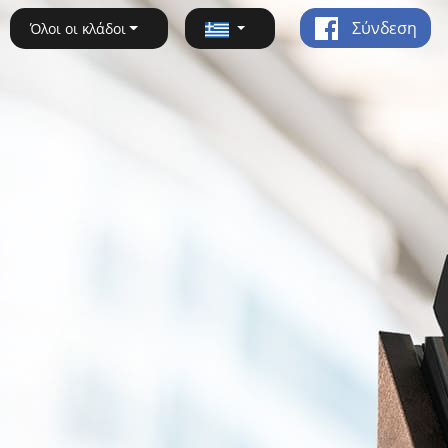
Σύνδεση
Όλοι οι κλάδοι