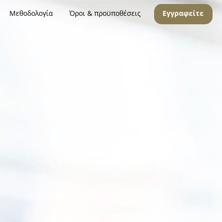
Μεθοδολογία
Όροι & προϋποθέσεις
Εγγραφείτε