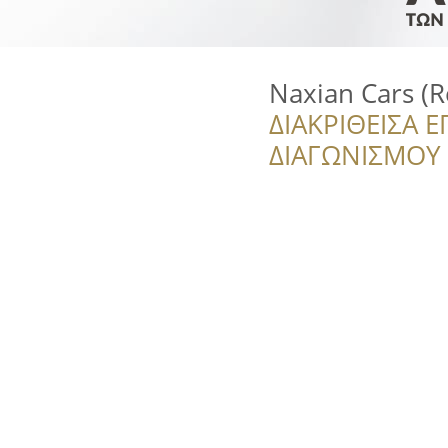
Naxian Cars (R
ΔΙΑΚΡΙΘΕΙΣΑ Ε
ΔΙΑΓΩΝΙΣΜΟΥ ‘’