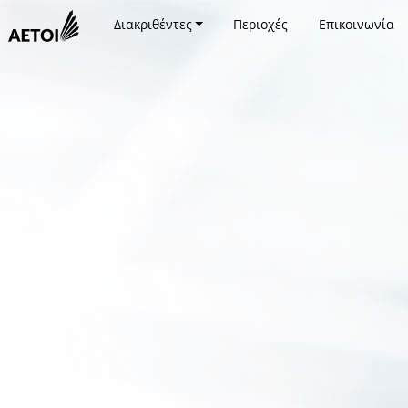
Διακριθέντες
Περιοχές
Επικοινωνία