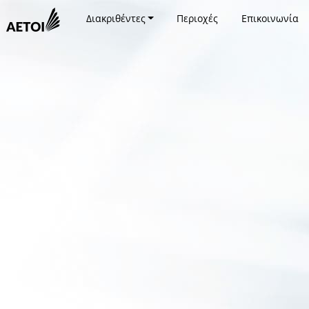
Διακριθέντες
Περιοχές
Επικοινωνία