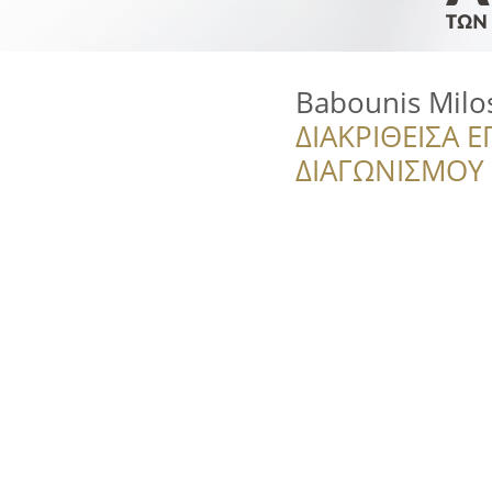
Babounis Milo
ΔΙΑΚΡΙΘΕΙΣΑ Ε
ΔΙΑΓΩΝΙΣΜΟΥ ‘’