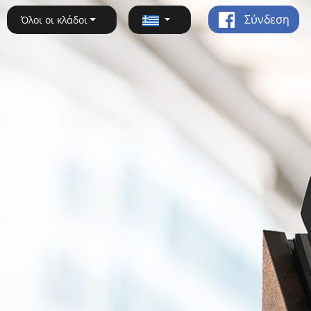
Σύνδεση
Όλοι οι κλάδοι