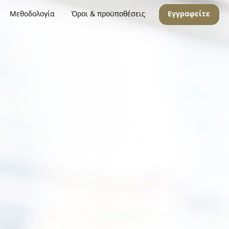
Μεθοδολογία
Όροι & προϋποθέσεις
Εγγραφείτε