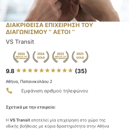
ΔΙΑΚΡΙΘΕΙΣΑ ΕΠΙΧΕΙΡΗΣΗ ΤΟΥ
ΔΙΑΓΩΝΙΣΜΟΥ ‘’ ΑΕΤΟΙ ‘’
VS Transit
9.8
(35)
Αθήνα, Παπανικολάου 2
Εμφάνιση αριθμού τηλεφώνου
Σχετικά με την εταιρεία:
Η
VS Transit
αποτελεί μία επιχείρηση στο χώρο της
οδικής βοήθειας με κύρια δραστηριότητα στην Αθήνα