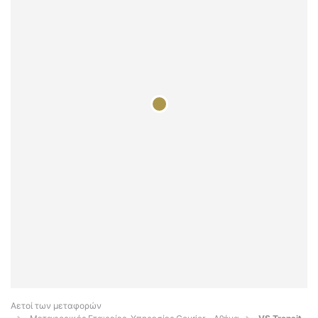
Αετοί των μεταφορών