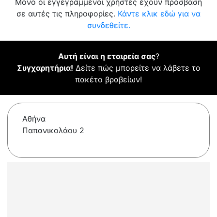
Μόνο οι εγγεγραμμένοι χρήστες έχουν πρόσβαση
σε αυτές τις πληροφορίες.
Κάντε κλικ εδώ για να
συνδεθείτε.
Αυτή είναι η εταιρεία σας
?
Συγχαρητήρια!
Δείτε πώς μπορείτε να λάβετε το
πακέτο βραβείων!
Αθήνα
Παπανικολάου 2