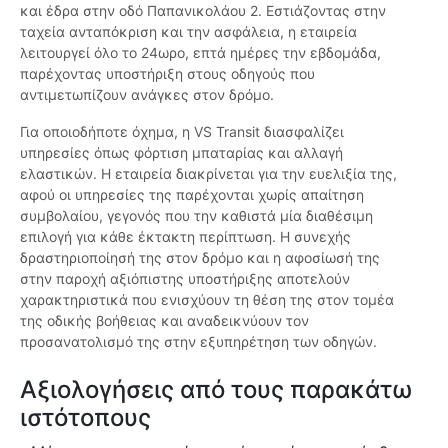
και έδρα στην οδό Παπανικολάου 2. Εστιάζοντας στην
ταχεία ανταπόκριση και την ασφάλεια, η εταιρεία
λειτουργεί όλο το 24ωρο, επτά ημέρες την εβδομάδα,
παρέχοντας υποστήριξη στους οδηγούς που
αντιμετωπίζουν ανάγκες στον δρόμο.
Για οποιοδήποτε όχημα, η VS Transit διασφαλίζει
υπηρεσίες όπως φόρτιση μπαταρίας και αλλαγή
ελαστικών. Η εταιρεία διακρίνεται για την ευελιξία της,
αφού οι υπηρεσίες της παρέχονται χωρίς απαίτηση
συμβολαίου, γεγονός που την καθιστά μία διαθέσιμη
επιλογή για κάθε έκτακτη περίπτωση. Η συνεχής
δραστηριοποίησή της στον δρόμο και η αφοσίωσή της
στην παροχή αξιόπιστης υποστήριξης αποτελούν
χαρακτηριστικά που ενισχύουν τη θέση της στον τομέα
της οδικής βοήθειας και αναδεικνύουν τον
προσανατολισμό της στην εξυπηρέτηση των οδηγών.
Αξιολογήσεις από τους παρακάτω
ιστότοπους