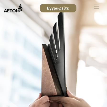
Εγγραφείτε