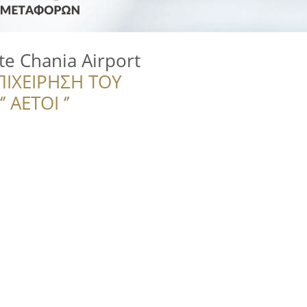
te Chania Airport
ΠΙΧΕΙΡΗΣΗ ΤΟΥ
 ΑΕΤΟΙ ‘’