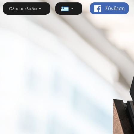
Σύνδεση
Όλοι οι κλάδοι