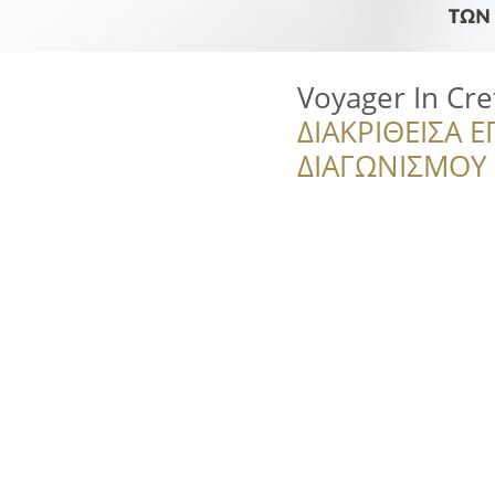
Voyager In Cre
ΔΙΑΚΡΙΘΕΙΣΑ Ε
ΔΙΑΓΩΝΙΣΜΟΥ ‘’