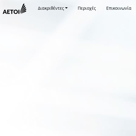
Διακριθέντες
Περιοχές
Επικοινωνία