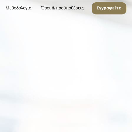
Μεθοδολογία
Όροι & προϋποθέσεις
Εγγραφείτε