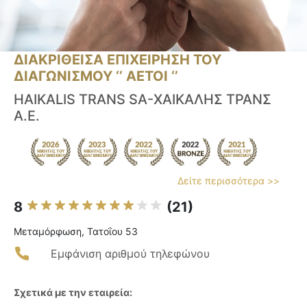
ΔΙΑΚΡΙΘΕΙΣΑ ΕΠΙΧΕΙΡΗΣΗ ΤΟΥ
ΔΙΑΓΩΝΙΣΜΟΥ ‘’ ΑΕΤΟΙ ‘’
HAIKALIS TRANS SA-ΧΑΙΚΑΛΗΣ ΤΡΑΝΣ
Α.Ε.
Δείτε περισσότερα >>
8
(21)
Μεταμόρφωση, Τατοΐου 53
Εμφάνιση αριθμού τηλεφώνου
Σχετικά με την εταιρεία: