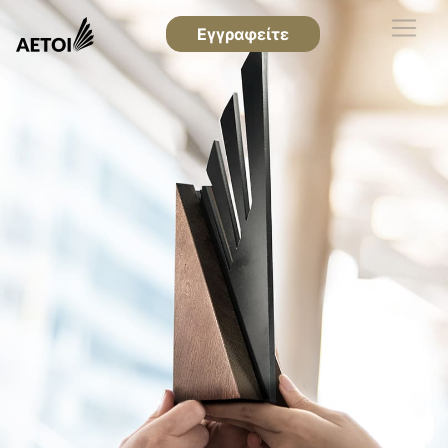
Εγγραφείτε