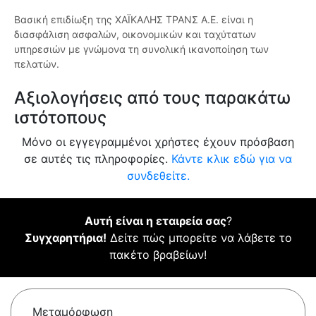
Βασική επιδίωξη της ΧΑΪΚΑΛΗΣ ΤΡΑΝΣ Α.Ε. είναι η
διασφάλιση ασφαλών, οικονομικών και ταχύτατων
υπηρεσιών με γνώμονα τη συνολική ικανοποίηση των
πελατών.
Αξιολογήσεις από τους παρακάτω
ιστότοπους
Μόνο οι εγγεγραμμένοι χρήστες έχουν πρόσβαση
σε αυτές τις πληροφορίες.
Κάντε κλικ εδώ για να
συνδεθείτε.
Αυτή είναι η εταιρεία σας
?
Συγχαρητήρια!
Δείτε πώς μπορείτε να λάβετε το
πακέτο βραβείων!
Μεταμόρφωση