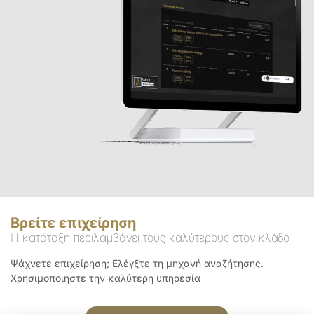
Βρείτε επιχείρηση
Η κατάταξη περιλαμβάνει τους καλύτερους στον κλάδο
Ψάχνετε επιχείρηση; Ελέγξτε τη μηχανή αναζήτησης.
Χρησιμοποιήστε την καλύτερη υπηρεσία