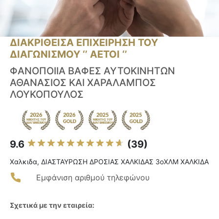
ΔΙΑΚΡΙΘΕΙΣΑ ΕΠΙΧΕΙΡΗΣΗ ΤΟΥ
ΔΙΑΓΩΝΙΣΜΟΥ ‘’ ΑΕΤΟΙ ‘’
ΦΑΝΟΠΟΙΙΑ ΒΑΦΕΣ ΑΥΤΟΚΙΝΗΤΩΝ
ΑΘΑΝΑΣΙΟΣ ΚΑΙ ΧΑΡΑΛΑΜΠΟΣ
ΛΟΥΚΟΠΟΥΛΟΣ
9.6
(39)
Χαλκιδα, ΔΙΑΣΤΑΥΡΩΣΗ ΔΡΟΣΙΑΣ ΧΑΛΚΙΔΑΣ 3οΧΛΜ ΧΑΛΚΙΔΑ
Εμφάνιση αριθμού τηλεφώνου
Σχετικά με την εταιρεία: