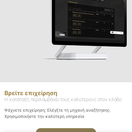
Βρείτε επιχείρηση
Η κατάταξη περιλαμβάνει τους καλύτερους στον κλάδο
Ψάχνετε επιχείρηση; Ελέγξτε τη μηχανή αναζήτησης.
Χρησιμοποιήστε την καλύτερη υπηρεσία