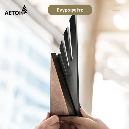
Εγγραφείτε