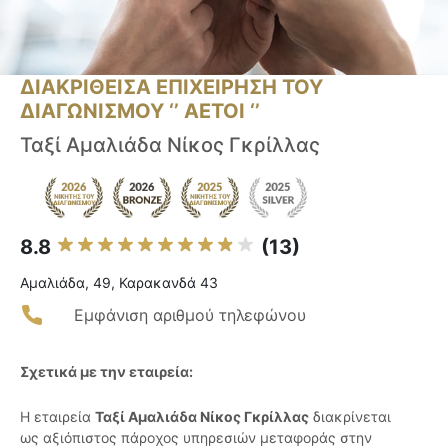
ΔΙΑΚΡΙΘΕΙΣΑ ΕΠΙΧΕΙΡΗΣΗ ΤΟΥ
ΔΙΑΓΩΝΙΣΜΟΥ ‘’ ΑΕΤΟΙ ‘’
Ταξί Αμαλιάδα Νίκος Γκρίλλας
8.8
(13)
Αμαλιάδα, 49, Καρακανδά 43
Εμφάνιση αριθμού τηλεφώνου
Σχετικά με την εταιρεία:
Η εταιρεία
Ταξί Αμαλιάδα Νίκος Γκρίλλας
διακρίνεται
ως αξιόπιστος πάροχος υπηρεσιών μεταφοράς στην