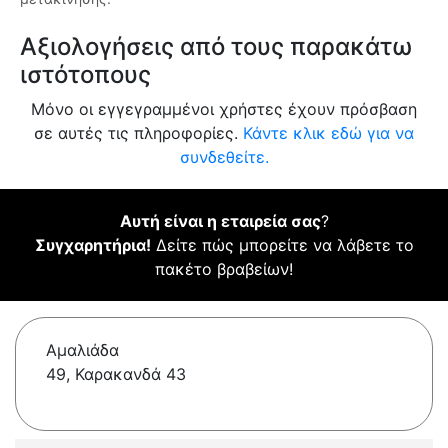
Αξιολογήσεις από τους παρακάτω
ιστότοπους
Μόνο οι εγγεγραμμένοι χρήστες έχουν πρόσβαση
σε αυτές τις πληροφορίες.
Κάντε κλικ εδώ για να
συνδεθείτε.
Αυτή είναι η εταιρεία σας
?
Συγχαρητήρια!
Δείτε πώς μπορείτε να λάβετε το
πακέτο βραβείων!
Αμαλιάδα
49, Καρακανδά 43