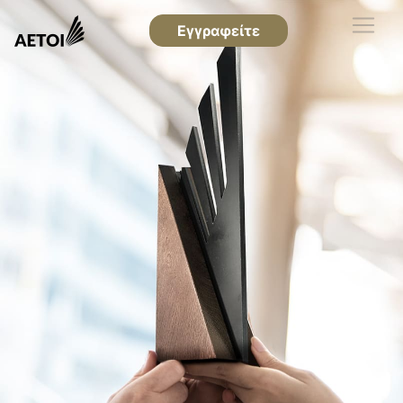
Εγγραφείτε