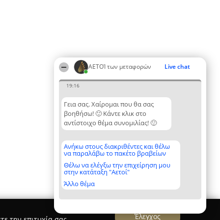
ΑΕΤΟΊ των μεταφορών
Live chat
19:16
Γεια σας. Χαίρομαι που θα σας
βοηθήσω! 🙂 Κάντε κλικ στο
αντίστοιχο θέμα συνομιλίας! 🙂
Ανήκω στους διακριθέντες και θέλω
να παραλάβω το πακέτο βραβείων
Θέλω να ελέγξω την επιχείρηση μου
στην κατάταξη "Αετοί"
Άλλο θέμα
Έλεγχος
τε την επιτυχία σας.