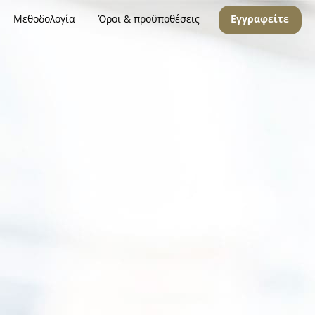
Μεθοδολογία
Όροι & προϋποθέσεις
Εγγραφείτε