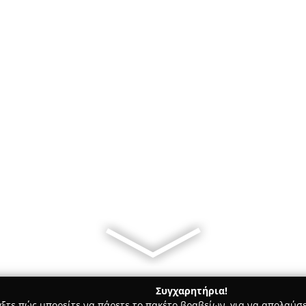
Συγχαρητήρια!
γξτε πώς μπορείτε να πάρετε το πακέτο βραβείων, για να απολαύσε