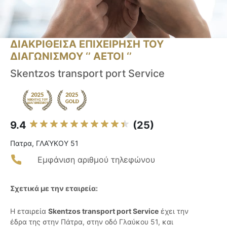
ΔΙΑΚΡΙΘΕΙΣΑ ΕΠΙΧΕΙΡΗΣΗ ΤΟΥ
ΔΙΑΓΩΝΙΣΜΟΥ ‘’ ΑΕΤΟΙ ‘’
Skentzos transport port Service
9.4
(25)
Πατρα, ΓΛΑΎΚΟΥ 51
Εμφάνιση αριθμού τηλεφώνου
Σχετικά με την εταιρεία:
Η εταιρεία
Skentzos transport port Service
έχει την
έδρα της στην Πάτρα, στην οδό Γλαύκου 51, και