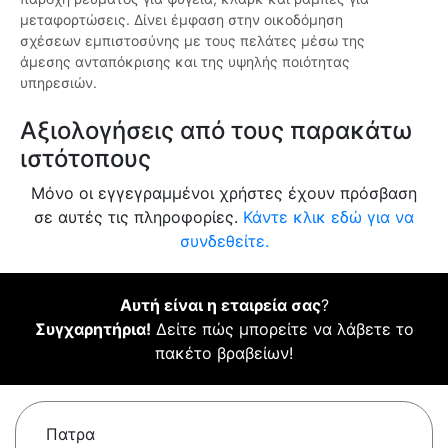
μεταφορτώσεις. Δίνει έμφαση στην οικοδόμηση
σχέσεων εμπιστοσύνης με τους πελάτες μέσω της
άμεσης ανταπόκρισης και της υψηλής ποιότητας
υπηρεσιών.
Αξιολογήσεις από τους παρακάτω
ιστότοπους
Μόνο οι εγγεγραμμένοι χρήστες έχουν πρόσβαση
σε αυτές τις πληροφορίες.
Κάντε κλικ εδώ για να
συνδεθείτε.
Αυτή είναι η εταιρεία σας
?
Συγχαρητήρια!
Δείτε πώς μπορείτε να λάβετε το
πακέτο βραβείων!
Πατρα