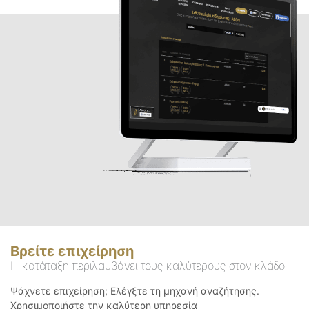
Βρείτε επιχείρηση
Η κατάταξη περιλαμβάνει τους καλύτερους στον κλάδο
Ψάχνετε επιχείρηση; Ελέγξτε τη μηχανή αναζήτησης.
Χρησιμοποιήστε την καλύτερη υπηρεσία