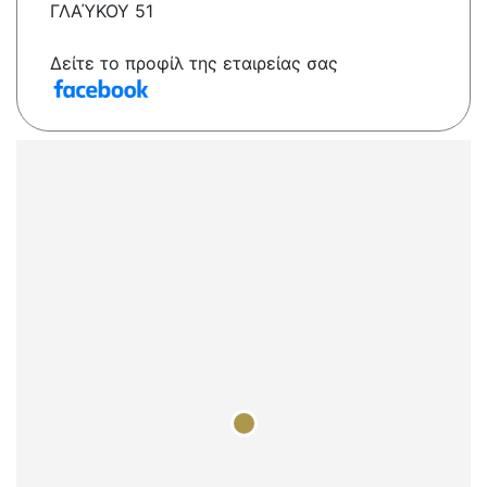
ΓΛΑΎΚΟΥ 51
Δείτε το προφίλ της εταιρείας σας