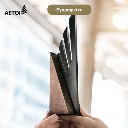
Εγγραφείτε