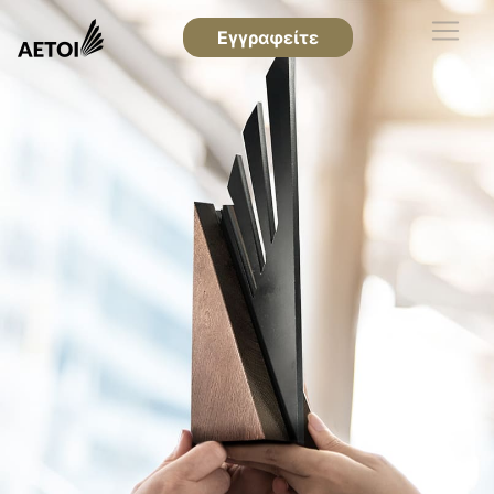
Εγγραφείτε