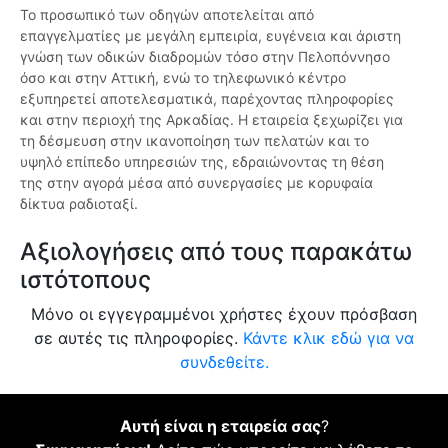
Το προσωπικό των οδηγών αποτελείται από
επαγγελματίες με μεγάλη εμπειρία, ευγένεια και άριστη
γνώση των οδικών διαδρομών τόσο στην Πελοπόννησο
όσο και στην Αττική, ενώ το τηλεφωνικό κέντρο
εξυπηρετεί αποτελεσματικά, παρέχοντας πληροφορίες
και στην περιοχή της Αρκαδίας. Η εταιρεία ξεχωρίζει για
τη δέσμευση στην ικανοποίηση των πελατών και το
υψηλό επίπεδο υπηρεσιών της, εδραιώνοντας τη θέση
της στην αγορά μέσα από συνεργασίες με κορυφαία
δίκτυα ραδιοταξί.
Αξιολογήσεις από τους παρακάτω
ιστότοπους
Μόνο οι εγγεγραμμένοι χρήστες έχουν πρόσβαση
σε αυτές τις πληροφορίες.
Κάντε κλικ εδώ για να
συνδεθείτε.
Αυτή είναι η εταιρεία σας
?