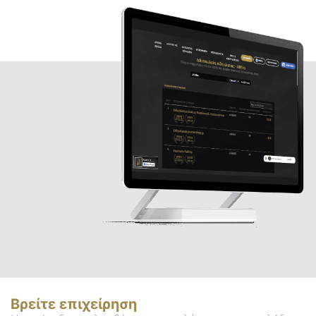
Βρείτε επιχείρηση