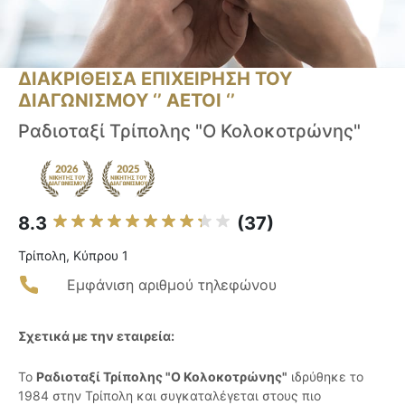
ΔΙΑΚΡΙΘΕΙΣΑ ΕΠΙΧΕΙΡΗΣΗ ΤΟΥ
ΔΙΑΓΩΝΙΣΜΟΥ ‘’ ΑΕΤΟΙ ‘’
Ραδιοταξί Τρίπολης "Ο Κολοκοτρώνης"
8.3
(37)
Τρίπολη, Κύπρου 1
Εμφάνιση αριθμού τηλεφώνου
Σχετικά με την εταιρεία:
Το
Ραδιοταξί Τρίπολης "Ο Κολοκοτρώνης"
ιδρύθηκε το
1984 στην Τρίπολη και συγκαταλέγεται στους πιο