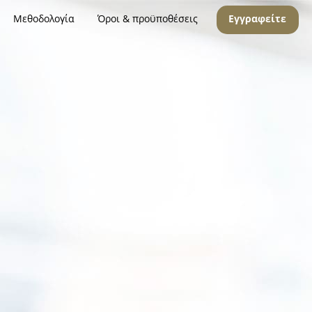
Μεθοδολογία
Όροι & προϋποθέσεις
Εγγραφείτε