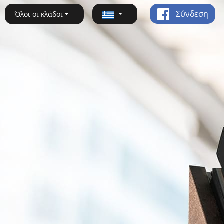
Σύνδεση
Όλοι οι κλάδοι