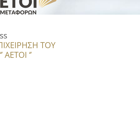
ss
ΠΙΧΕΙΡΗΣΗ ΤΟΥ
 ΑΕΤΟΙ ‘’