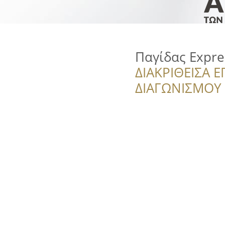
Παγίδας Expre
ΔΙΑΚΡΙΘΕΙΣΑ Ε
ΔΙΑΓΩΝΙΣΜΟΥ ‘’