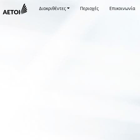
Διακριθέντες
Περιοχές
Επικοινωνία