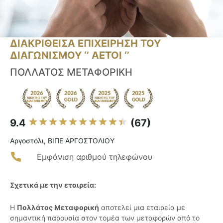
ΔΙΑΚΡΙΘΕΙΣΑ ΕΠΙΧΕΙΡΗΣΗ ΤΟΥ
ΔΙΑΓΩΝΙΣΜΟΥ ‘’ ΑΕΤΟΙ ‘’
ΠΟΛΛΑΤΟΣ ΜΕΤΑΦΟΡΙΚΗ
9.4
(67)
Αργοστόλι, ΒΙΠΕ ΑΡΓΟΣΤΟΛΙΟΥ
Εμφάνιση αριθμού τηλεφώνου
Σχετικά με την εταιρεία:
Η
Πολλάτος Μεταφορική
αποτελεί μια εταιρεία με
σημαντική παρουσία στον τομέα των μεταφορών από το