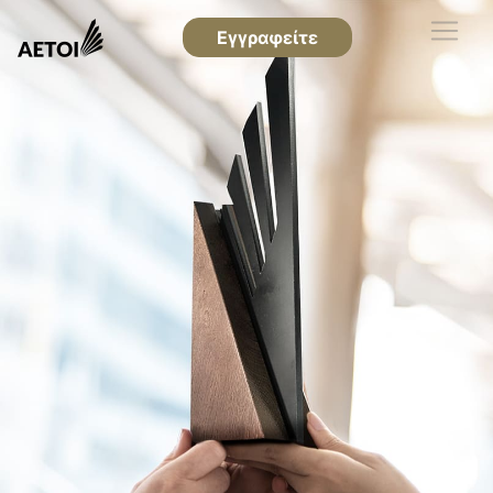
Εγγραφείτε