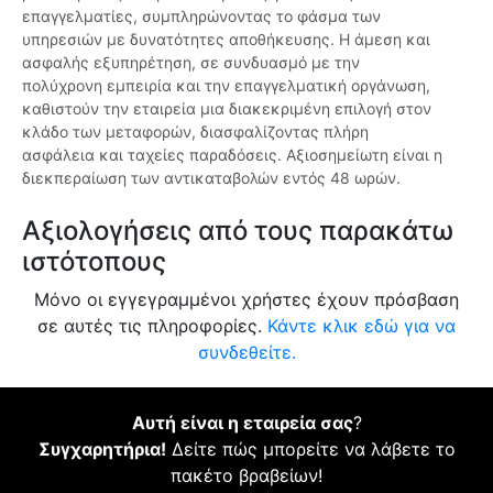
επαγγελματίες, συμπληρώνοντας το φάσμα των
υπηρεσιών με δυνατότητες αποθήκευσης. Η άμεση και
ασφαλής εξυπηρέτηση, σε συνδυασμό με την
πολύχρονη εμπειρία και την επαγγελματική οργάνωση,
καθιστούν την εταιρεία μια διακεκριμένη επιλογή στον
κλάδο των μεταφορών, διασφαλίζοντας πλήρη
ασφάλεια και ταχείες παραδόσεις. Αξιοσημείωτη είναι η
διεκπεραίωση των αντικαταβολών εντός 48 ωρών.
Αξιολογήσεις από τους παρακάτω
ιστότοπους
Μόνο οι εγγεγραμμένοι χρήστες έχουν πρόσβαση
σε αυτές τις πληροφορίες.
Κάντε κλικ εδώ για να
συνδεθείτε.
Αυτή είναι η εταιρεία σας
?
Συγχαρητήρια!
Δείτε πώς μπορείτε να λάβετε το
πακέτο βραβείων!