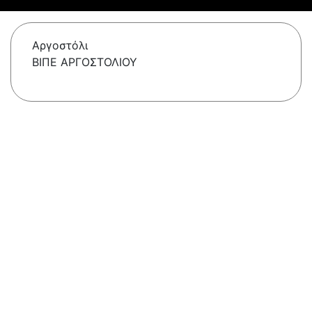
Αργοστόλι
ΒΙΠΕ ΑΡΓΟΣΤΟΛΙΟΥ