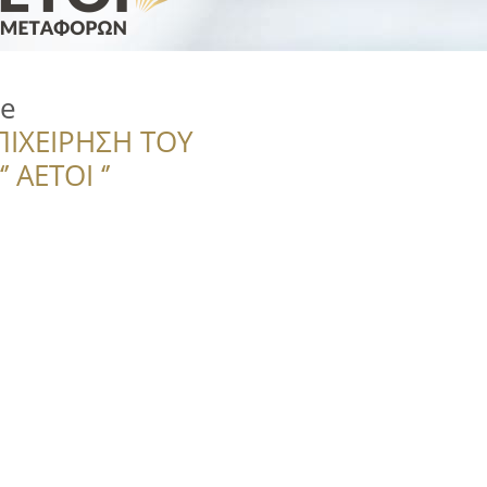
ce
ΠΙΧΕΙΡΗΣΗ ΤΟΥ
 ΑΕΤΟΙ ‘’