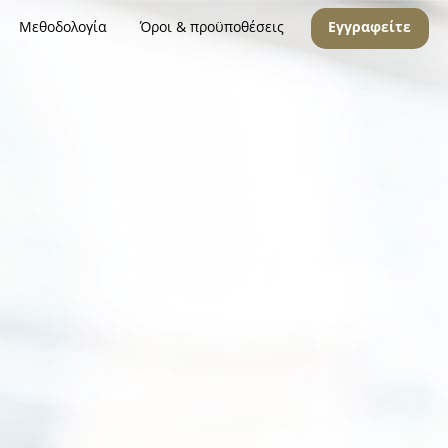
Μεθοδολογία
Όροι & προϋποθέσεις
Εγγραφείτε