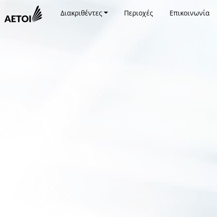
Διακριθέντες
Περιοχές
Επικοινωνία