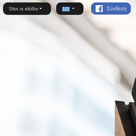
Σύνδεση
Όλοι οι κλάδοι