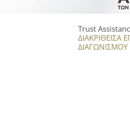
Trust Assistan
ΔΙΑΚΡΙΘΕΙΣΑ Ε
ΔΙΑΓΩΝΙΣΜΟΥ ‘’