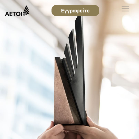
Εγγραφείτε