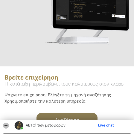
Βρείτε επιχείρηση
Η κατάταξη περιλαμβάνει τους καλύτερους στον κλάδο
Ψάχνετε επιχείρηση; Ελέγξτε τη μηχανή αναζήτησης.
Χρησιμοποιήστε την καλύτερη υπηρεσία
Αναζήτηση
ΑΕΤΟΊ των μεταφορών
Live chat