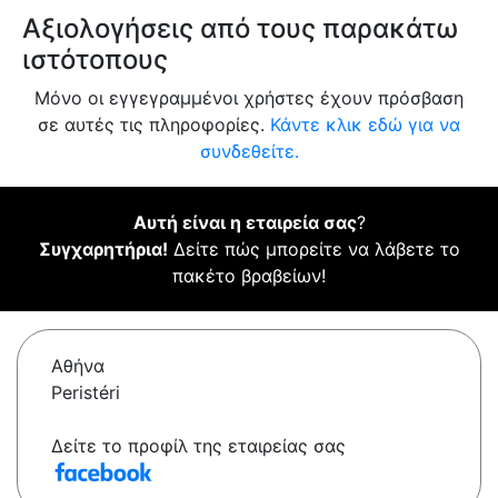
Αξιολογήσεις από τους παρακάτω
ιστότοπους
Μόνο οι εγγεγραμμένοι χρήστες έχουν πρόσβαση
σε αυτές τις πληροφορίες.
Κάντε κλικ εδώ για να
συνδεθείτε.
Αυτή είναι η εταιρεία σας
?
Συγχαρητήρια!
Δείτε πώς μπορείτε να λάβετε το
πακέτο βραβείων!
Αθήνα
Peristéri
Δείτε το προφίλ της εταιρείας σας