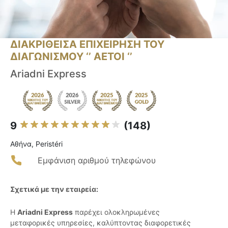
ΔΙΑΚΡΙΘΕΙΣΑ ΕΠΙΧΕΙΡΗΣΗ ΤΟΥ
ΔΙΑΓΩΝΙΣΜΟΥ ‘’ ΑΕΤΟΙ ‘’
Ariadni Express
9
(148)
Αθήνα, Peristéri
Εμφάνιση αριθμού τηλεφώνου
Σχετικά με την εταιρεία:
Η
Ariadni Express
παρέχει ολοκληρωμένες
μεταφορικές υπηρεσίες, καλύπτοντας διαφορετικές