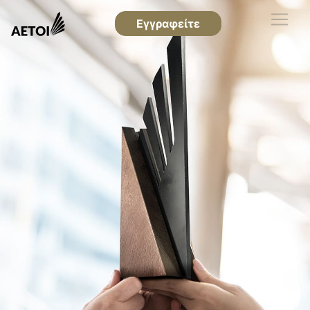
Εγγραφείτε