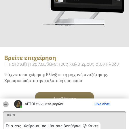
Βρείτε επιχείρηση
Η κατάταξη περιλαμβάνει τους καλύτερους στον κλάδο
Ψάχνετε επιχείρηση; Ελέγξτε τη μηχανή αναζήτησης.
Χρησιμοποιήστε την καλύτερη υπηρεσία
Αναζήτηση
ΑΕΤΟΊ των μεταφορών
Live chat
03:59
Γεια σας. Χαίρομαι που θα σας βοηθήσω! 🙂 Κάντε