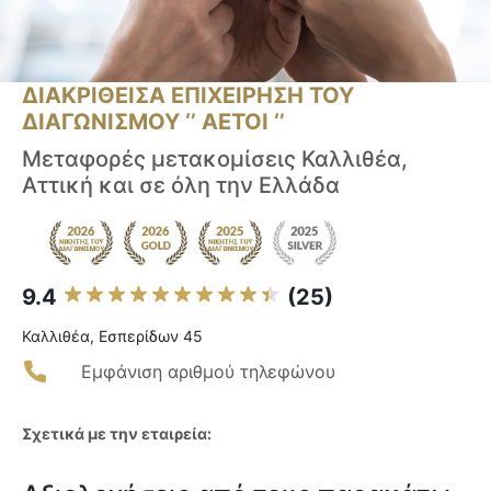
ΔΙΑΚΡΙΘΕΙΣΑ ΕΠΙΧΕΙΡΗΣΗ ΤΟΥ
ΔΙΑΓΩΝΙΣΜΟΥ ‘’ ΑΕΤΟΙ ‘’
Μεταφορές μετακομίσεις Καλλιθέα,
Αττική και σε όλη την Ελλάδα
9.4
(25)
Καλλιθέα, Εσπερίδων 45
Εμφάνιση αριθμού τηλεφώνου
Σχετικά με την εταιρεία: