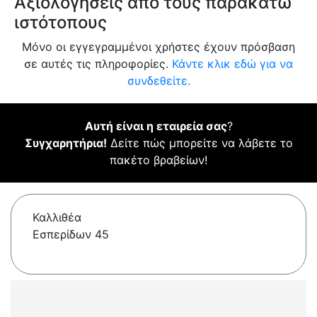
Αξιολογήσεις από τους παρακάτω
ιστότοπους
Μόνο οι εγγεγραμμένοι χρήστες έχουν πρόσβαση
σε αυτές τις πληροφορίες.
Κάντε κλικ εδώ για να
συνδεθείτε.
Αυτή είναι η εταιρεία σας
?
Συγχαρητήρια!
Δείτε πώς μπορείτε να λάβετε το
πακέτο βραβείων!
Καλλιθέα
Εσπερίδων 45