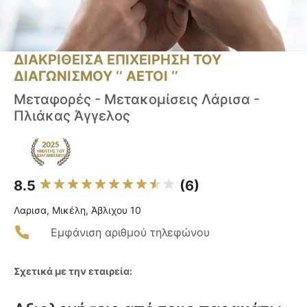
ΔΙΑΚΡΙΘΕΙΣΑ ΕΠΙΧΕΙΡΗΣΗ ΤΟΥ
ΔΙΑΓΩΝΙΣΜΟΥ ‘’ ΑΕΤΟΙ ‘’
Μεταφορές - Μετακομίσεις Λάρισα -
Πλιάκας Άγγελος
8.5
(6)
Λαρισα, Μικέλη, Άβλιχου 10
Εμφάνιση αριθμού τηλεφώνου
Σχετικά με την εταιρεία: