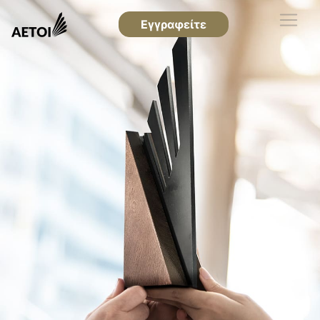
Εγγραφείτε