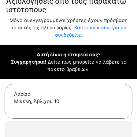
Αξιολογήσεις από τους παρακάτω
ιστότοπους
Μόνο οι εγγεγραμμένοι χρήστες έχουν πρόσβαση
σε αυτές τις πληροφορίες.
Κάντε κλικ εδώ για να
συνδεθείτε.
Αυτή είναι η εταιρεία σας
?
Συγχαρητήρια!
Δείτε πώς μπορείτε να λάβετε το
πακέτο βραβείων!
Λαρισα
Μικέλη, Άβλιχου 10