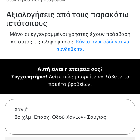
Αξιολογήσεις από τους παρακάτω
ιστότοπους
Μόνο οι εγγεγραμμένοι χρήστες έχουν πρόσβαση
σε αυτές τις πληροφορίες.
Κάντε κλικ εδώ για να
συνδεθείτε.
Αυτή είναι η εταιρεία σας
?
Συγχαρητήρια!
Δείτε πώς μπορείτε να λάβετε το
πακέτο βραβείων!
Χανιά
8ο χλμ. Επαρχ. Οδού Χανίων- Σούγιας