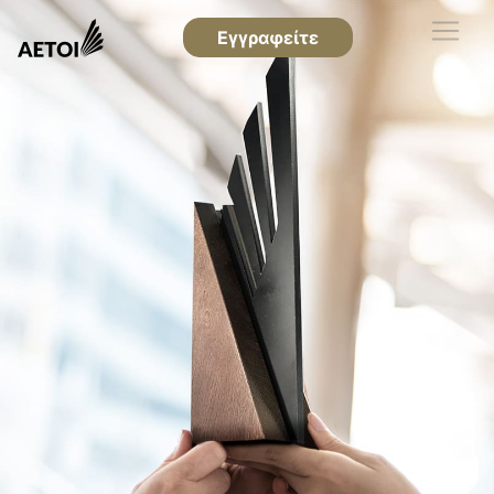
Εγγραφείτε