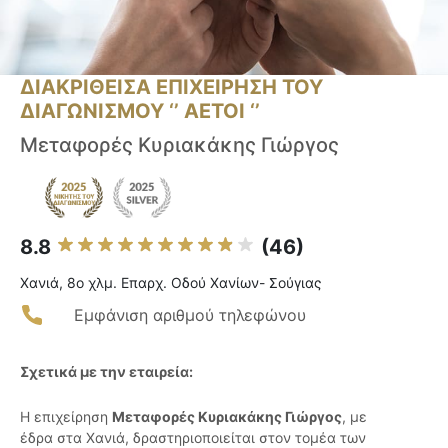
ΔΙΑΚΡΙΘΕΙΣΑ ΕΠΙΧΕΙΡΗΣΗ ΤΟΥ
ΔΙΑΓΩΝΙΣΜΟΥ ‘’ ΑΕΤΟΙ ‘’
Μεταφορές Κυριακάκης Γιώργος
8.8
(46)
Χανιά, 8ο χλμ. Επαρχ. Οδού Χανίων- Σούγιας
Εμφάνιση αριθμού τηλεφώνου
Σχετικά με την εταιρεία:
Η επιχείρηση
Μεταφορές Κυριακάκης Γιώργος
, με
έδρα στα Χανιά, δραστηριοποιείται στον τομέα των