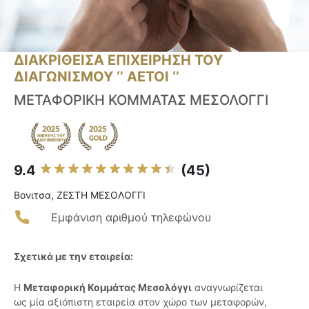
ΔΙΑΚΡΙΘΕΙΣΑ ΕΠΙΧΕΙΡΗΣΗ ΤΟΥ
ΔΙΑΓΩΝΙΣΜΟΥ ‘’ ΑΕΤΟΙ ‘’
ΜΕΤΑΦΟΡΙΚΗ ΚΟΜΜΑΤΑΣ ΜΕΣΟΛΟΓΓΙ
9.4
(45)
Βονιτσα, ΖΕΣΤΗ ΜΕΣΟΛΟΓΓΙ
Εμφάνιση αριθμού τηλεφώνου
Σχετικά με την εταιρεία:
Η
Μεταφορική Κομμάτας Μεσολόγγι
αναγνωρίζεται
ως μία αξιόπιστη εταιρεία στον χώρο των μεταφορών,