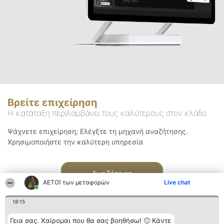
Βρείτε επιχείρηση
Η κατάταξη περιλαμβάνει τους καλύτερους στον κλάδο
Ψάχνετε επιχείρηση; Ελέγξτε τη μηχανή αναζήτησης.
Χρησιμοποιήστε την καλύτερη υπηρεσία
Αναζήτηση
ΑΕΤΟΊ των μεταφορών
Live chat
18:15
Γεια σας. Χαίρομαι που θα σας βοηθήσω! 🙂 Κάντε