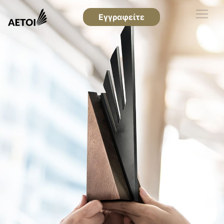
Εγγραφείτε