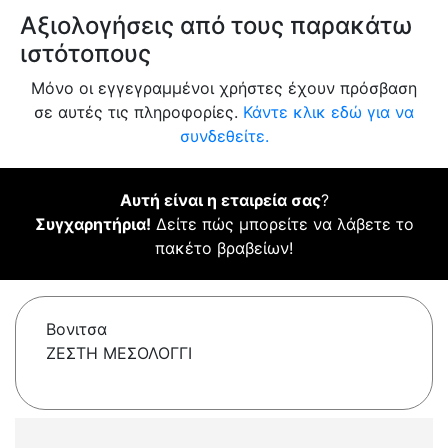
Αξιολογήσεις από τους παρακάτω
ιστότοπους
Μόνο οι εγγεγραμμένοι χρήστες έχουν πρόσβαση
σε αυτές τις πληροφορίες.
Κάντε κλικ εδώ για να
συνδεθείτε.
Αυτή είναι η εταιρεία σας
?
Συγχαρητήρια!
Δείτε πώς μπορείτε να λάβετε το
πακέτο βραβείων!
Βονιτσα
ΖΕΣΤΗ ΜΕΣΟΛΟΓΓΙ