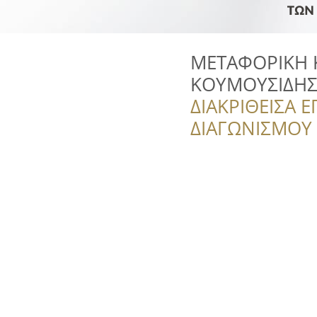
ΜΕΤΑΦΟΡΙΚΗ 
ΚΟΥΜΟΥΣΙΔΗ
ΔΙΑΚΡΙΘΕΙΣΑ Ε
ΔΙΑΓΩΝΙΣΜΟΥ ‘’