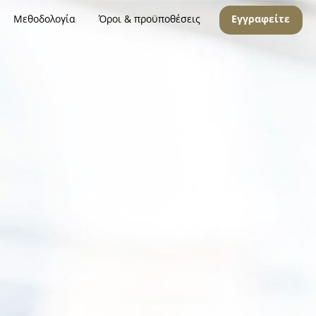
Μεθοδολογία
Όροι & προϋποθέσεις
Εγγραφείτε