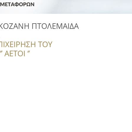
ΚΟΖΑΝΗ ΠΤΟΛΕΜΑΙΔΑ
Σ
ΠΙΧΕΙΡΗΣΗ ΤΟΥ
 ΑΕΤΟΙ ‘’