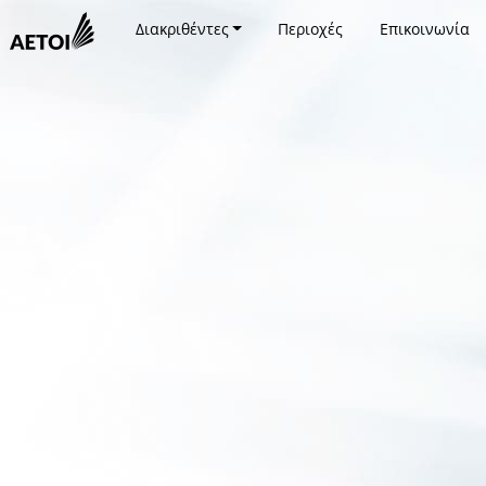
Διακριθέντες
Περιοχές
Επικοινωνία