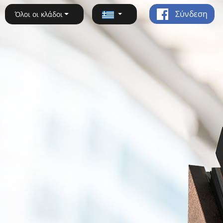
Σύνδεση
Όλοι οι κλάδοι