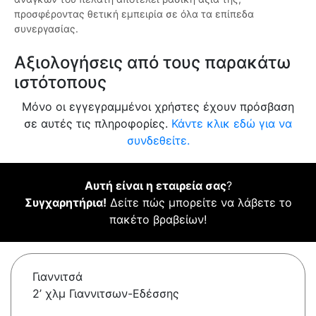
προσφέροντας θετική εμπειρία σε όλα τα επίπεδα
συνεργασίας.
Αξιολογήσεις από τους παρακάτω
ιστότοπους
Μόνο οι εγγεγραμμένοι χρήστες έχουν πρόσβαση
σε αυτές τις πληροφορίες.
Κάντε κλικ εδώ για να
συνδεθείτε.
Αυτή είναι η εταιρεία σας
?
Συγχαρητήρια!
Δείτε πώς μπορείτε να λάβετε το
πακέτο βραβείων!
Γιαννιτσά
2’ χλμ Γιαννιτσων-Εδέσσης