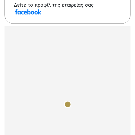
Δείτε το προφίλ της εταιρείας σας