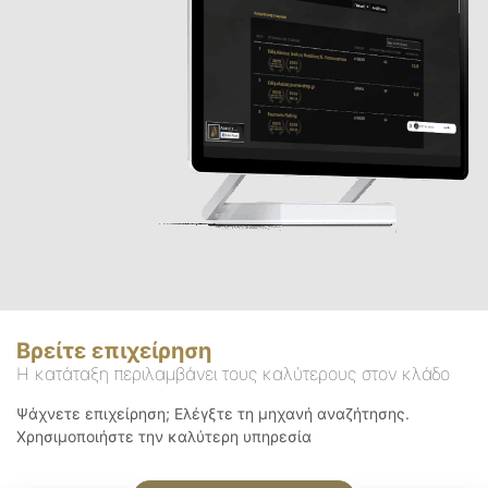
Βρείτε επιχείρηση
Η κατάταξη περιλαμβάνει τους καλύτερους στον κλάδο
Ψάχνετε επιχείρηση; Ελέγξτε τη μηχανή αναζήτησης.
Χρησιμοποιήστε την καλύτερη υπηρεσία