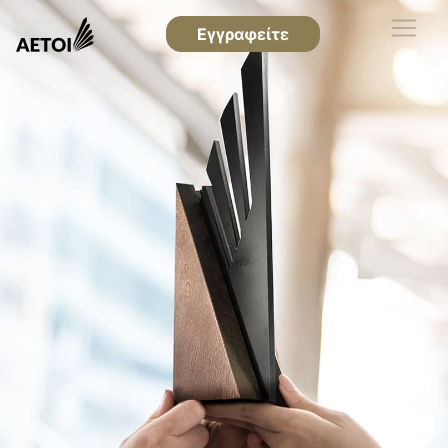
Εγγραφείτε