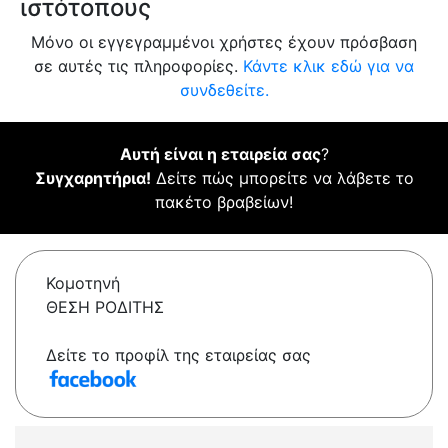
ιστότοπους
Μόνο οι εγγεγραμμένοι χρήστες έχουν πρόσβαση
σε αυτές τις πληροφορίες.
Κάντε κλικ εδώ για να
συνδεθείτε.
Αυτή είναι η εταιρεία σας
?
Συγχαρητήρια!
Δείτε πώς μπορείτε να λάβετε το
πακέτο βραβείων!
Κομοτηνή
ΘΕΣΗ ΡΟΔΙΤΗΣ
Δείτε το προφίλ της εταιρείας σας