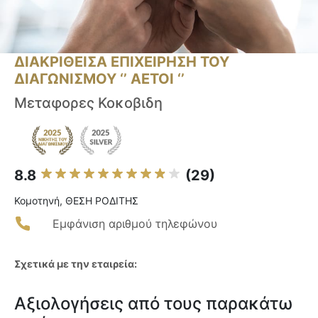
ΔΙΑΚΡΙΘΕΙΣΑ ΕΠΙΧΕΙΡΗΣΗ ΤΟΥ
ΔΙΑΓΩΝΙΣΜΟΥ ‘’ ΑΕΤΟΙ ‘’
Μεταφορες Κοκοβιδη
8.8
(29)
Κομοτηνή, ΘΕΣΗ ΡΟΔΙΤΗΣ
Εμφάνιση αριθμού τηλεφώνου
Σχετικά με την εταιρεία:
Αξιολογήσεις από τους παρακάτω