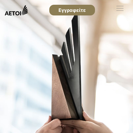
Εγγραφείτε