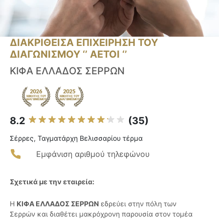
ΔΙΑΚΡΙΘΕΙΣΑ ΕΠΙΧΕΙΡΗΣΗ ΤΟΥ
ΔΙΑΓΩΝΙΣΜΟΥ ‘’ ΑΕΤΟΙ ‘’
ΚΙΦΑ ΕΛΛΑΔΟΣ ΣΕΡΡΩΝ
8.2
(35)
Σέρρες, Ταγματάρχη Βελισσαρίου τέρμα
Εμφάνιση αριθμού τηλεφώνου
Σχετικά με την εταιρεία:
Η
ΚΙΦΑ ΕΛΛΑΔΟΣ ΣΕΡΡΩΝ
εδρεύει στην πόλη των
Σερρών και διαθέτει μακρόχρονη παρουσία στον τομέα