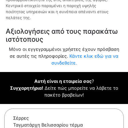
Κεντρικό στοιχείο παραμένει η παροχή υψηλής
ποιότητας υπηρεσιών και η συνέπεια απέναντι στους
πελάτες της.
Αξιολογήσεις από τους παρακάτω
ιστότοπους
Μόνο οι εγγεγραμμένοι χρήστες έχουν πρόσβαση
σε αυτές τις πληροφορίες.
Κάντε κλικ εδώ για να
συνδεθείτε.
Αυτή είναι η εταιρεία σας
?
Συγχαρητήρια!
Δείτε πώς μπορείτε να λάβετε το
πακέτο βραβείων!
Σέρρες
Ταγματάρχη Βελισσαρίου τέρμα