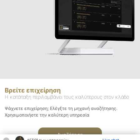
Βρείτε επιχείρηση
Η κατάταξη περιλαμβάνει τους καλύτερους στον κλάδο
Ψάχνετε επιχείρηση; Ελέγξτε τη μηχανή αναζήτησης.
Χρησιμοποιήστε την καλύτερη υπηρεσία
Αναζήτηση