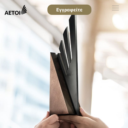
Εγγραφείτε