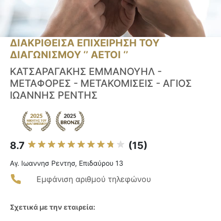
ΔΙΑΚΡΙΘΕΙΣΑ ΕΠΙΧΕΙΡΗΣΗ ΤΟΥ
ΔΙΑΓΩΝΙΣΜΟΥ ‘’ ΑΕΤΟΙ ‘’
ΚΑΤΣΑΡΑΓΑΚΗΣ ΕΜΜΑΝΟΥΗΛ -
ΜΕΤΑΦΟΡΕΣ - ΜΕΤΑΚΟΜΙΣΕΙΣ - ΑΓΙΟΣ
ΙΩΑΝΝΗΣ ΡΕΝΤΗΣ
8.7
(15)
Αγ. Ιωαννησ Ρεντησ, Επιδαύρου 13
Εμφάνιση αριθμού τηλεφώνου
Σχετικά με την εταιρεία: