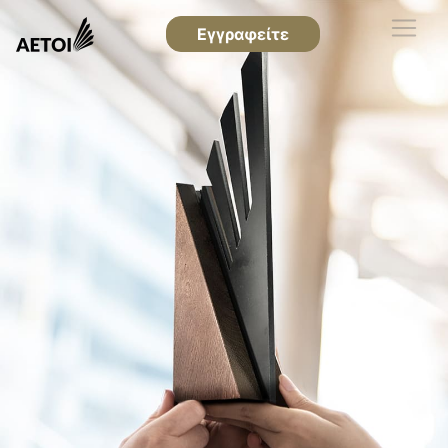
Εγγραφείτε