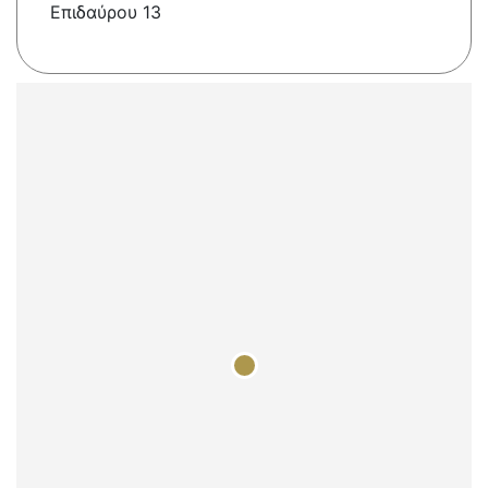
Επιδαύρου 13