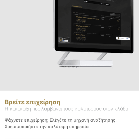
Βρείτε επιχείρηση
Η κατάταξη περιλαμβάνει τους καλύτερους στον κλάδο
Ψάχνετε επιχείρηση; Ελέγξτε τη μηχανή αναζήτησης.
Χρησιμοποιήστε την καλύτερη υπηρεσία