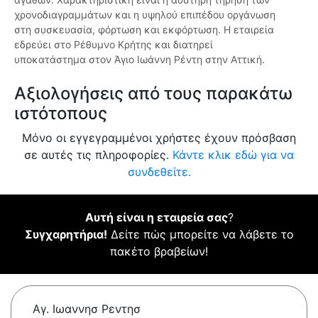
χρονοδιαγραμμάτων και η υψηλού επιπέδου οργάνωση
στη συσκευασία, φόρτωση και εκφόρτωση. Η εταιρεία
εδρεύει στο Ρέθυμνο Κρήτης και διατηρεί
υποκατάστημα στον Άγιο Ιωάννη Ρέντη στην Αττική.
Αξιολογήσεις από τους παρακάτω
ιστότοπους
Μόνο οι εγγεγραμμένοι χρήστες έχουν πρόσβαση
σε αυτές τις πληροφορίες.
Κάντε κλικ εδώ για να
συνδεθείτε.
Αυτή είναι η εταιρεία σας
?
Συγχαρητήρια!
Δείτε πώς μπορείτε να λάβετε το
πακέτο βραβείων!
Αγ. Ιωαννησ Ρεντησ