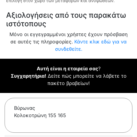
επιλογή στον χώρο των μεταφορών και ανυψώσεων.
Αξιολογήσεις από τους παρακάτω
ιστότοπους
Μόνο οι εγγεγραμμένοι χρήστες έχουν πρόσβαση
σε αυτές τις πληροφορίες.
Κάντε κλικ εδώ για να
συνδεθείτε.
Αυτή είναι η εταιρεία σας
?
Συγχαρητήρια!
Δείτε πώς μπορείτε να λάβετε το
πακέτο βραβείων!
Βύρωνας
Κολοκοτρώνη 155 165