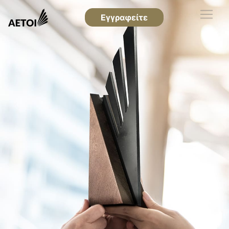
Εγγραφείτε