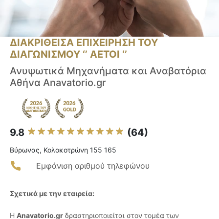
ΔΙΑΚΡΙΘΕΙΣΑ ΕΠΙΧΕΙΡΗΣΗ ΤΟΥ
ΔΙΑΓΩΝΙΣΜΟΥ ‘’ ΑΕΤΟΙ ‘’
Ανυψωτικά Μηχανήματα και Αναβατόρια
Αθήνα Anavatorio.gr
9.8
(64)
Βύρωνας, Κολοκοτρώνη 155 165
Εμφάνιση αριθμού τηλεφώνου
Σχετικά με την εταιρεία:
Η
Anavatorio.gr
δραστηριοποιείται στον τομέα των