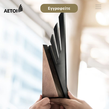
Εγγραφείτε