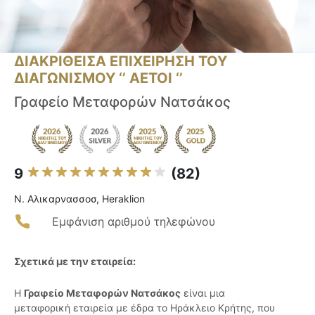
ΔΙΑΚΡΙΘΕΙΣΑ ΕΠΙΧΕΙΡΗΣΗ ΤΟΥ
ΔΙΑΓΩΝΙΣΜΟΥ ‘’ ΑΕΤΟΙ ‘’
Γραφείο Μεταφορών Νατσάκος
9
(82)
Ν. Αλικαρνασσοσ, Heraklion
Εμφάνιση αριθμού τηλεφώνου
Σχετικά με την εταιρεία:
Η
Γραφείο Μεταφορών Νατσάκος
είναι μια
μεταφορική εταιρεία με έδρα το Ηράκλειο Κρήτης, που