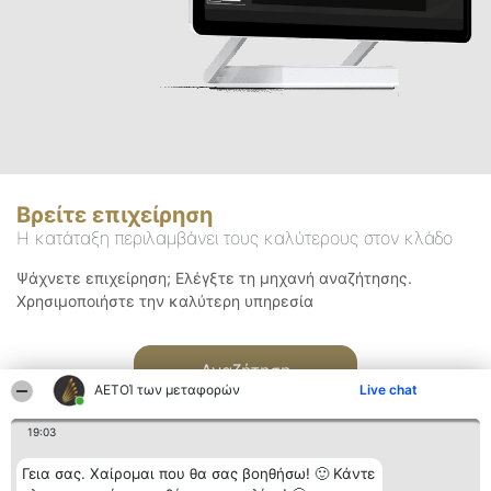
Βρείτε επιχείρηση
Η κατάταξη περιλαμβάνει τους καλύτερους στον κλάδο
Ψάχνετε επιχείρηση; Ελέγξτε τη μηχανή αναζήτησης.
Χρησιμοποιήστε την καλύτερη υπηρεσία
Αναζήτηση
ΑΕΤΟΊ των μεταφορών
Live chat
19:03
Γεια σας. Χαίρομαι που θα σας βοηθήσω! 🙂 Κάντε