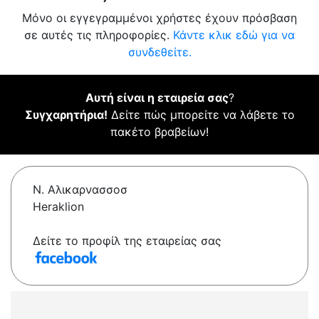
Μόνο οι εγγεγραμμένοι χρήστες έχουν πρόσβαση
σε αυτές τις πληροφορίες.
Κάντε κλικ εδώ για να
συνδεθείτε.
Αυτή είναι η εταιρεία σας
?
Συγχαρητήρια!
Δείτε πώς μπορείτε να λάβετε το
πακέτο βραβείων!
Ν. Αλικαρνασσοσ
Heraklion
Δείτε το προφίλ της εταιρείας σας