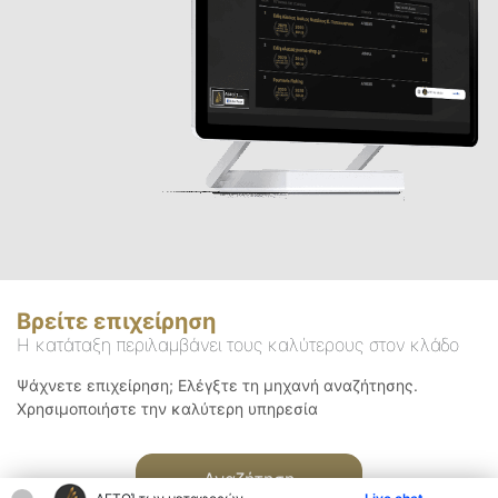
Βρείτε επιχείρηση
Η κατάταξη περιλαμβάνει τους καλύτερους στον κλάδο
Ψάχνετε επιχείρηση; Ελέγξτε τη μηχανή αναζήτησης.
Χρησιμοποιήστε την καλύτερη υπηρεσία
Αναζήτηση