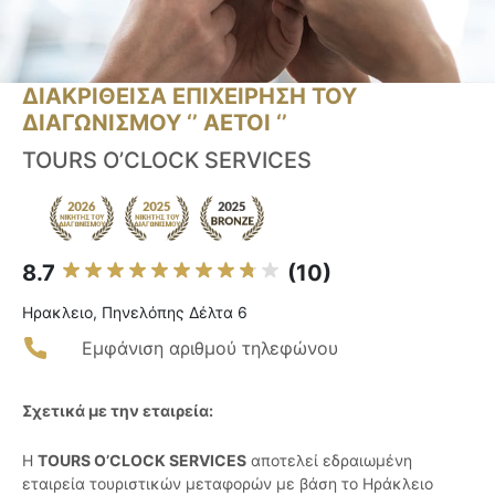
ΔΙΑΚΡΙΘΕΙΣΑ ΕΠΙΧΕΙΡΗΣΗ ΤΟΥ
ΔΙΑΓΩΝΙΣΜΟΥ ‘’ ΑΕΤΟΙ ‘’
TOURS O’CLOCK SERVICES
8.7
(10)
Ηρακλειο, Πηνελόπης Δέλτα 6
Εμφάνιση αριθμού τηλεφώνου
Σχετικά με την εταιρεία:
Η
TOURS O’CLOCK SERVICES
αποτελεί εδραιωμένη
εταιρεία τουριστικών μεταφορών με βάση το Ηράκλειο