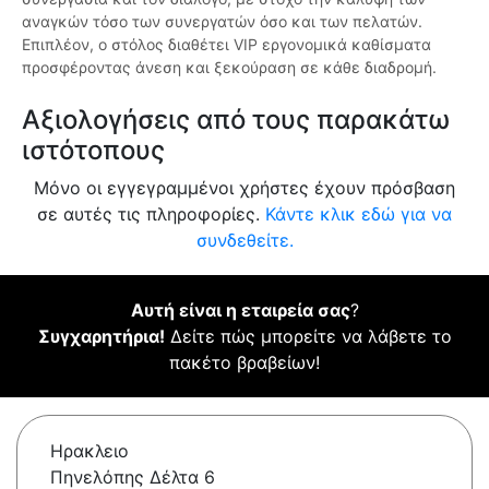
αναγκών τόσο των συνεργατών όσο και των πελατών.
Επιπλέον, ο στόλος διαθέτει VIP εργονομικά καθίσματα
προσφέροντας άνεση και ξεκούραση σε κάθε διαδρομή.
Αξιολογήσεις από τους παρακάτω
ιστότοπους
Μόνο οι εγγεγραμμένοι χρήστες έχουν πρόσβαση
σε αυτές τις πληροφορίες.
Κάντε κλικ εδώ για να
συνδεθείτε.
Αυτή είναι η εταιρεία σας
?
Συγχαρητήρια!
Δείτε πώς μπορείτε να λάβετε το
πακέτο βραβείων!
Ηρακλειο
Πηνελόπης Δέλτα 6