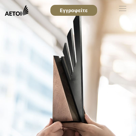
Εγγραφείτε