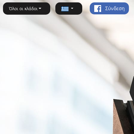
Σύνδεση
Όλοι οι κλάδοι