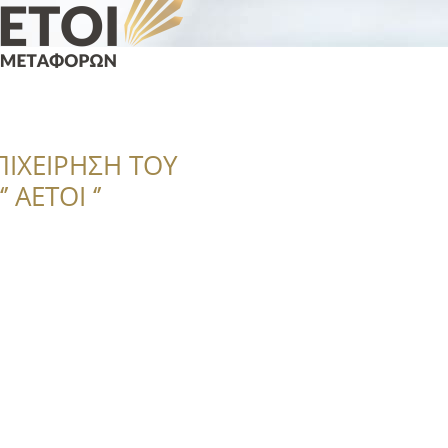
ΠΙΧΕΙΡΗΣΗ ΤΟΥ
 ΑΕΤΟΙ ‘’