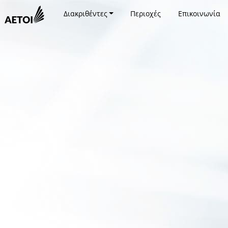
Διακριθέντες
Περιοχές
Επικοινωνία