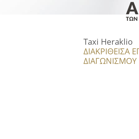
Taxi Heraklio
ΔΙΑΚΡΙΘΕΙΣΑ Ε
ΔΙΑΓΩΝΙΣΜΟΥ ‘’