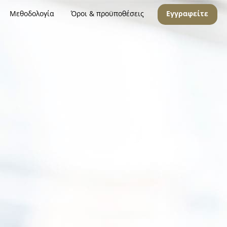
Μεθοδολογία
Όροι & προϋποθέσεις
Εγγραφείτε