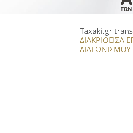
Taxaki.gr trans
ΔΙΑΚΡΙΘΕΙΣΑ Ε
ΔΙΑΓΩΝΙΣΜΟΥ ‘’