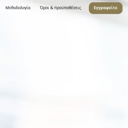
Μεθοδολογία
Όροι & προϋποθέσεις
Εγγραφείτε