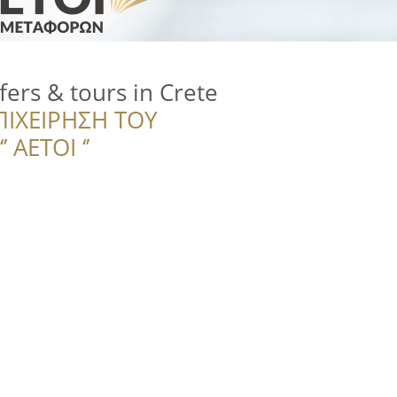
fers & tours in Crete
ΠΙΧΕΙΡΗΣΗ ΤΟΥ
 ΑΕΤΟΙ ‘’