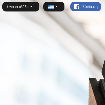
Σύνδεση
Όλοι οι κλάδοι