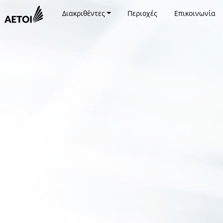
Διακριθέντες
Περιοχές
Επικοινωνία