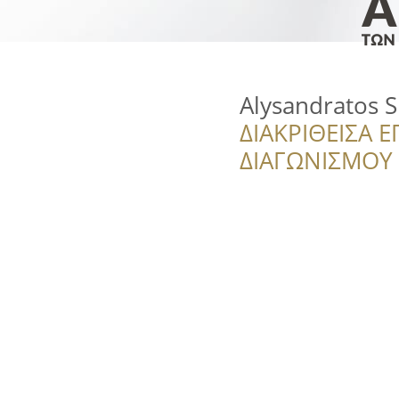
Alysandratos S
ΔΙΑΚΡΙΘΕΙΣΑ Ε
ΔΙΑΓΩΝΙΣΜΟΥ ‘’