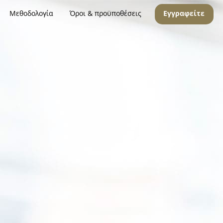
Μεθοδολογία
Όροι & προϋποθέσεις
Εγγραφείτε