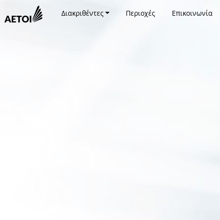
Διακριθέντες
Περιοχές
Επικοινωνία