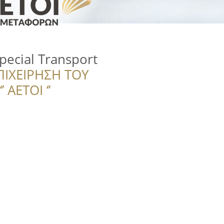
pecial Transport
ΠΙΧΕΙΡΗΣΗ ΤΟΥ
 ΑΕΤΟΙ ‘’