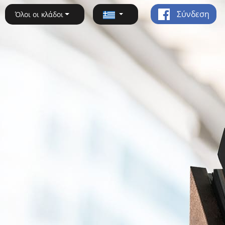
Σύνδεση
Όλοι οι κλάδοι