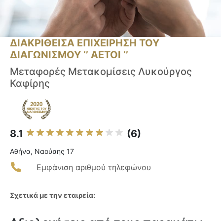
ΔΙΑΚΡΙΘΕΙΣΑ ΕΠΙΧΕΙΡΗΣΗ ΤΟΥ
ΔΙΑΓΩΝΙΣΜΟΥ ‘’ ΑΕΤΟΙ ‘’
Μεταφορές Μετακομίσεις Λυκούργος
Καφίρης
8.1
(6)
Αθήνα, Ναούσης 17
Εμφάνιση αριθμού τηλεφώνου
Σχετικά με την εταιρεία: