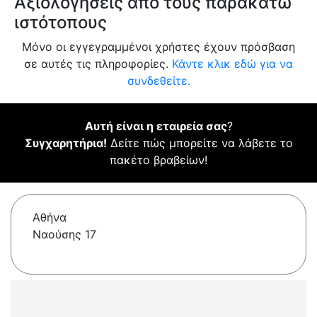
Αξιολογήσεις από τους παρακάτω
ιστότοπους
Μόνο οι εγγεγραμμένοι χρήστες έχουν πρόσβαση
σε αυτές τις πληροφορίες.
Κάντε κλικ εδώ για να
συνδεθείτε.
Αυτή είναι η εταιρεία σας
?
Συγχαρητήρια!
Δείτε πώς μπορείτε να λάβετε το
πακέτο βραβείων!
Αθήνα
Ναούσης 17