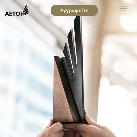
Εγγραφείτε