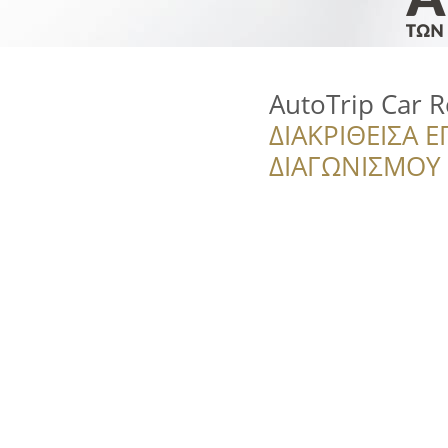
AutoTrip Car R
ΔΙΑΚΡΙΘΕΙΣΑ Ε
ΔΙΑΓΩΝΙΣΜΟΥ ‘’