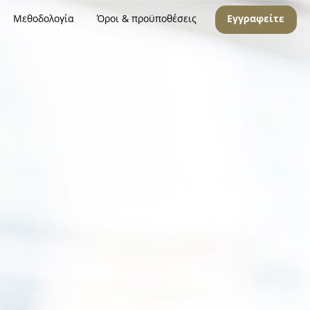
Μεθοδολογία
Όροι & προϋποθέσεις
Εγγραφείτε