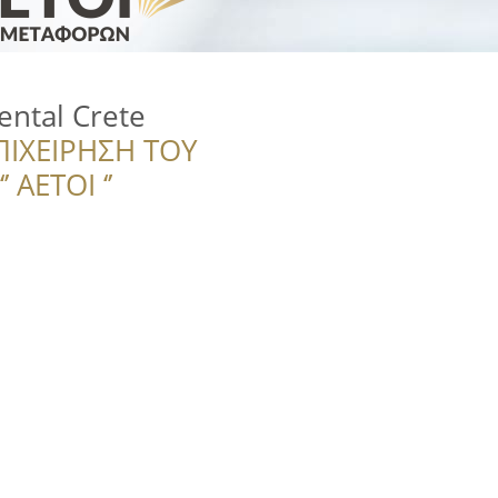
ental Crete
ΠΙΧΕΙΡΗΣΗ ΤΟΥ
 ΑΕΤΟΙ ‘’