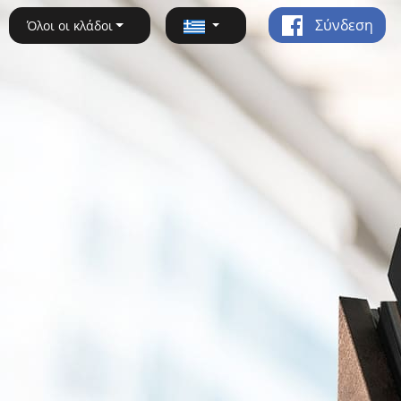
Σύνδεση
Όλοι οι κλάδοι