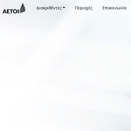
Διακριθέντες
Περιοχές
Επικοινωνία