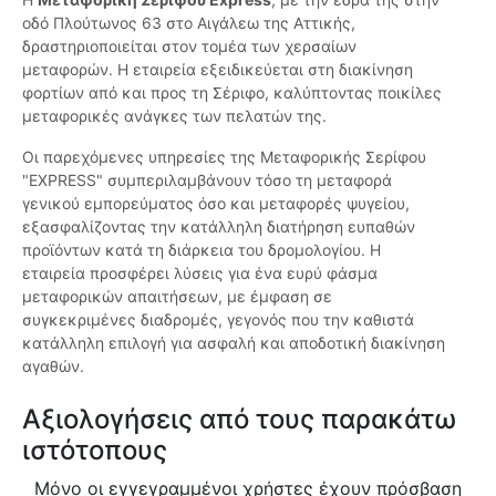
οδό Πλούτωνος 63 στο Αιγάλεω της Αττικής,
δραστηριοποιείται στον τομέα των χερσαίων
μεταφορών. Η εταιρεία εξειδικεύεται στη διακίνηση
φορτίων από και προς τη Σέριφο, καλύπτοντας ποικίλες
μεταφορικές ανάγκες των πελατών της.
Οι παρεχόμενες υπηρεσίες της Μεταφορικής Σερίφου
"EXPRESS" συμπεριλαμβάνουν τόσο τη μεταφορά
γενικού εμπορεύματος όσο και μεταφορές ψυγείου,
εξασφαλίζοντας την κατάλληλη διατήρηση ευπαθών
προϊόντων κατά τη διάρκεια του δρομολογίου. Η
εταιρεία προσφέρει λύσεις για ένα ευρύ φάσμα
μεταφορικών απαιτήσεων, με έμφαση σε
συγκεκριμένες διαδρομές, γεγονός που την καθιστά
κατάλληλη επιλογή για ασφαλή και αποδοτική διακίνηση
αγαθών.
Αξιολογήσεις από τους παρακάτω
ιστότοπους
Μόνο οι εγγεγραμμένοι χρήστες έχουν πρόσβαση