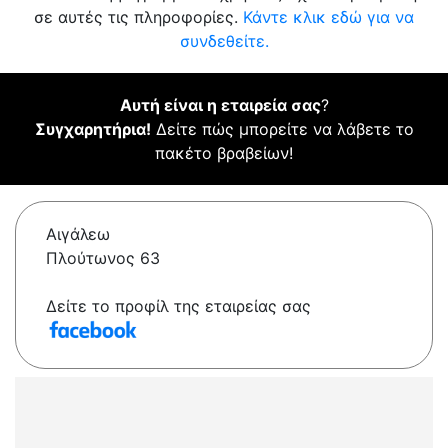
σε αυτές τις πληροφορίες.
Κάντε κλικ εδώ για να
συνδεθείτε.
Αυτή είναι η εταιρεία σας
?
Συγχαρητήρια!
Δείτε πώς μπορείτε να λάβετε το
πακέτο βραβείων!
Αιγάλεω
Πλούτωνος 63
Δείτε το προφίλ της εταιρείας σας