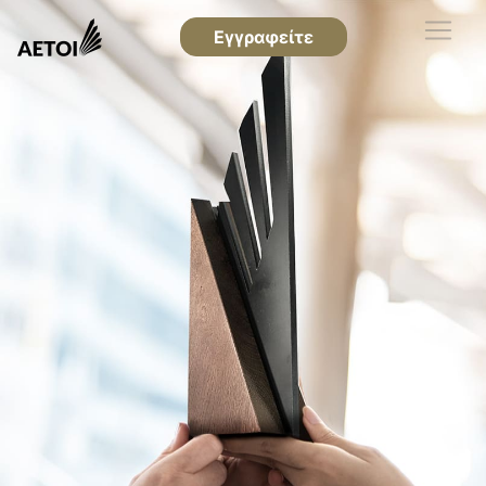
Εγγραφείτε