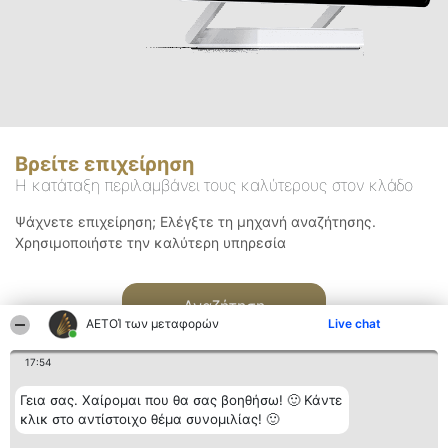
Βρείτε επιχείρηση
Η κατάταξη περιλαμβάνει τους καλύτερους στον κλάδο
Ψάχνετε επιχείρηση; Ελέγξτε τη μηχανή αναζήτησης.
Χρησιμοποιήστε την καλύτερη υπηρεσία
Αναζήτηση
ΑΕΤΟΊ των μεταφορών
Live chat
17:54
Γεια σας. Χαίρομαι που θα σας βοηθήσω! 🙂 Κάντε
κλικ στο αντίστοιχο θέμα συνομιλίας! 🙂