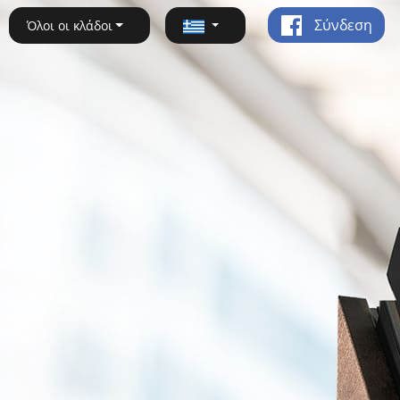
Σύνδεση
Όλοι οι κλάδοι