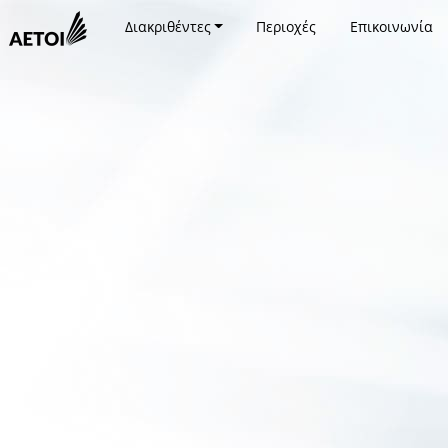
Διακριθέντες
Περιοχές
Επικοινωνία