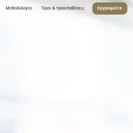
Μεθοδολογία
Όροι & προϋποθέσεις
Εγγραφείτε