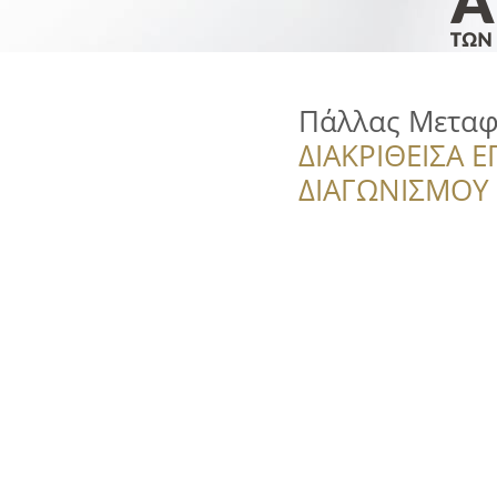
Πάλλας Μεταφ
ΔΙΑΚΡΙΘΕΙΣΑ Ε
ΔΙΑΓΩΝΙΣΜΟΥ ‘’