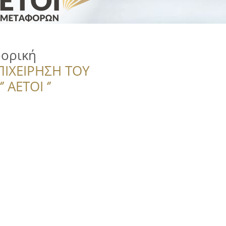
ορική
ΠΙΧΕΙΡΗΣΗ ΤΟΥ
 ΑΕΤΟΙ ‘’