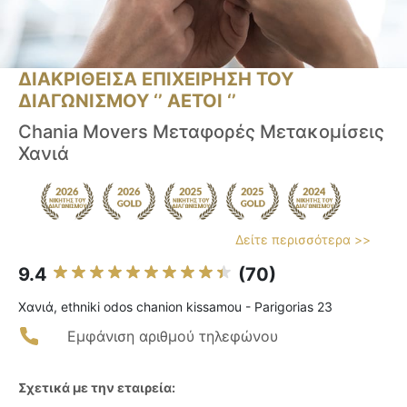
ΔΙΑΚΡΙΘΕΙΣΑ ΕΠΙΧΕΙΡΗΣΗ ΤΟΥ
ΔΙΑΓΩΝΙΣΜΟΥ ‘’ ΑΕΤΟΙ ‘’
Chania Movers Μεταφορές Μετακομίσεις
Χανιά
Δείτε περισσότερα >>
9.4
(70)
Χανιά, ethniki odos chanion kissamou - Parigorias 23
Εμφάνιση αριθμού τηλεφώνου
Σχετικά με την εταιρεία: