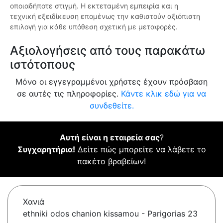
οποιαδήποτε στιγμή. Η εκτεταμένη εμπειρία και η
τεχνική εξειδίκευση επομένως την καθιστούν αξιόπιστη
επιλογή για κάθε υπόθεση σχετική με μεταφορές.
Αξιολογήσεις από τους παρακάτω
ιστότοπους
Μόνο οι εγγεγραμμένοι χρήστες έχουν πρόσβαση
σε αυτές τις πληροφορίες.
Κάντε κλικ εδώ για να
συνδεθείτε.
Αυτή είναι η εταιρεία σας
?
Συγχαρητήρια!
Δείτε πώς μπορείτε να λάβετε το
πακέτο βραβείων!
Χανιά
ethniki odos chanion kissamou - Parigorias 23