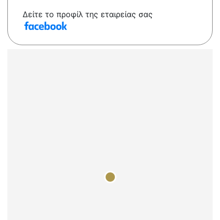
Δείτε το προφίλ της εταιρείας σας