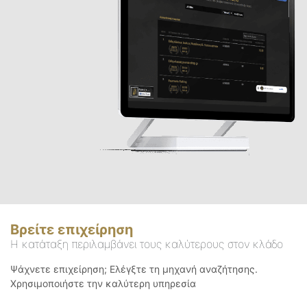
Βρείτε επιχείρηση
Η κατάταξη περιλαμβάνει τους καλύτερους στον κλάδο
Ψάχνετε επιχείρηση; Ελέγξτε τη μηχανή αναζήτησης.
Χρησιμοποιήστε την καλύτερη υπηρεσία