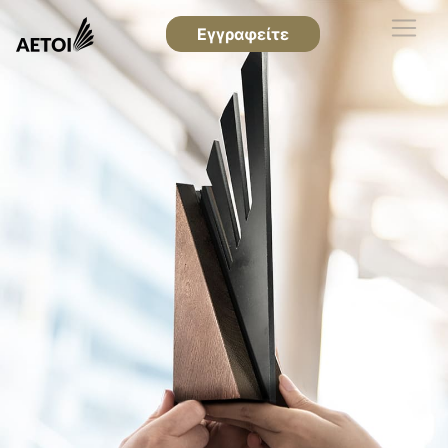
Εγγραφείτε