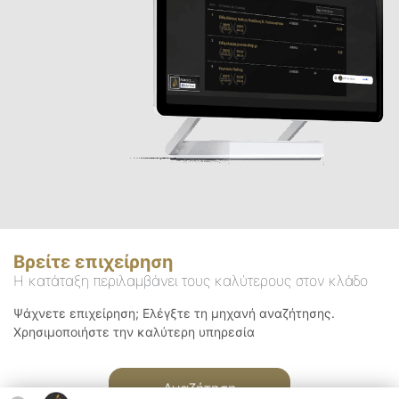
Βρείτε επιχείρηση
Η κατάταξη περιλαμβάνει τους καλύτερους στον κλάδο
Ψάχνετε επιχείρηση; Ελέγξτε τη μηχανή αναζήτησης.
Χρησιμοποιήστε την καλύτερη υπηρεσία
Αναζήτηση