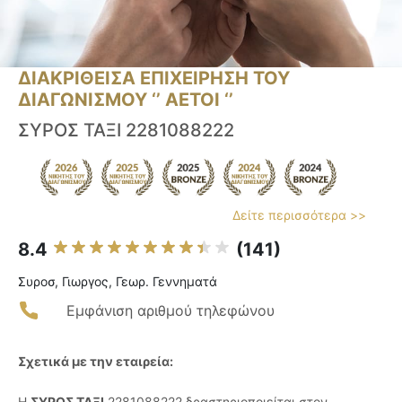
ΔΙΑΚΡΙΘΕΙΣΑ ΕΠΙΧΕΙΡΗΣΗ ΤΟΥ
ΔΙΑΓΩΝΙΣΜΟΥ ‘’ ΑΕΤΟΙ ‘’
ΣΥΡΟΣ ΤΑΞΙ 2281088222
Δείτε περισσότερα >>
8.4
(141)
Συροσ, Γιωργος, Γεωρ. Γεννηματά
Εμφάνιση αριθμού τηλεφώνου
Σχετικά με την εταιρεία:
Η
ΣΥΡΟΣ ΤΑΞΙ
2281088222 δραστηριοποιείται στον