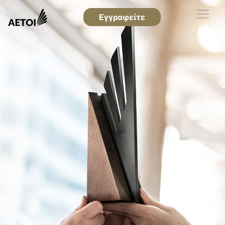
Εγγραφείτε