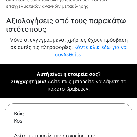
επαγγελματικών αναγκών μετακίνησης.
Αξιολογήσεις από τους παρακάτω
ιστότοπους
Μόνο οι εγγεγραμμένοι χρήστες έχουν πρόσβαση
σε αυτές τις πληροφορίες.
Κάντε κλικ εδώ για να
συνδεθείτε.
Αυτή είναι η εταιρεία σας
?
Συγχαρητήρια!
Δείτε πώς μπορείτε να λάβετε το
πακέτο βραβείων!
Κώς
Kos
Δείτε το προφίλ της εταιρείας σας