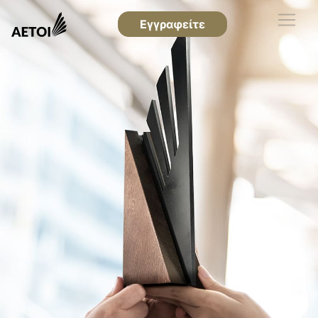
Εγγραφείτε