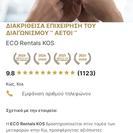
ΔΙΑΚΡΙΘΕΙΣΑ ΕΠΙΧΕΙΡΗΣΗ ΤΟΥ
ΔΙΑΓΩΝΙΣΜΟΥ ‘’ ΑΕΤΟΙ ‘’
ECO Rentals KOS
9.8
(1123)
Κώς, Kos
Εμφάνιση αριθμού τηλεφώνου
Σχετικά με την εταιρεία:
Η
ECO Rentals KOS
δραστηριοποιείται στον τομέα των
μεταφορών στην Κω, προσφέροντας αξιόπιστες