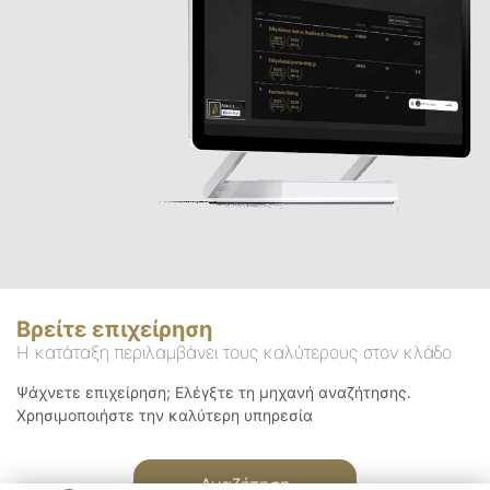
Βρείτε επιχείρηση
Η κατάταξη περιλαμβάνει τους καλύτερους στον κλάδο
Ψάχνετε επιχείρηση; Ελέγξτε τη μηχανή αναζήτησης.
Χρησιμοποιήστε την καλύτερη υπηρεσία
Αναζήτηση