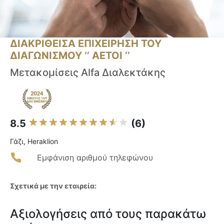
ΔΙΑΚΡΙΘΕΙΣΑ ΕΠΙΧΕΙΡΗΣΗ ΤΟΥ
ΔΙΑΓΩΝΙΣΜΟΥ ‘’ ΑΕΤΟΙ ‘’
Μετακομίσεις Alfa Διαλεκτάκης
8.5
(6)
Γάζι, Heraklion
Εμφάνιση αριθμού τηλεφώνου
Σχετικά με την εταιρεία:
Αξιολογήσεις από τους παρακάτω