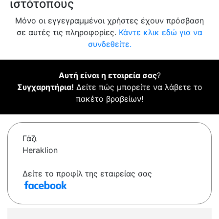
ιστότοπους
Μόνο οι εγγεγραμμένοι χρήστες έχουν πρόσβαση
σε αυτές τις πληροφορίες.
Κάντε κλικ εδώ για να
συνδεθείτε.
Αυτή είναι η εταιρεία σας
?
Συγχαρητήρια!
Δείτε πώς μπορείτε να λάβετε το
πακέτο βραβείων!
Γάζι
Heraklion
Δείτε το προφίλ της εταιρείας σας