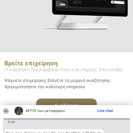
Βρείτε επιχείρηση
Η κατάταξη περιλαμβάνει τους καλύτερους στον κλάδο
Ψάχνετε επιχείρηση; Ελέγξτε τη μηχανή αναζήτησης.
Χρησιμοποιήστε την καλύτερη υπηρεσία
Αναζήτηση
ΑΕΤΟΊ των μεταφορών
Live chat
17:47