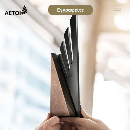
Εγγραφείτε