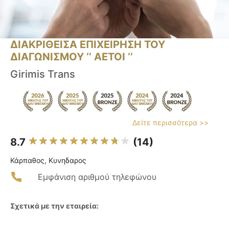
ΔΙΑΚΡΙΘΕΙΣΑ ΕΠΙΧΕΙΡΗΣΗ ΤΟΥ
ΔΙΑΓΩΝΙΣΜΟΥ ‘’ ΑΕΤΟΙ ‘’
Girimis Trans
Δείτε περισσότερα >>
8.7
(14)
Κάρπαθος, Κυνηδαρος
Εμφάνιση αριθμού τηλεφώνου
Σχετικά με την εταιρεία: