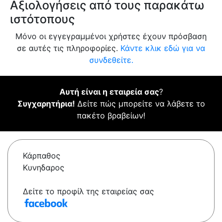
Αξιολογήσεις από τους παρακάτω
ιστότοπους
Μόνο οι εγγεγραμμένοι χρήστες έχουν πρόσβαση
σε αυτές τις πληροφορίες.
Κάντε κλικ εδώ για να
συνδεθείτε.
Αυτή είναι η εταιρεία σας
?
Συγχαρητήρια!
Δείτε πώς μπορείτε να λάβετε το
πακέτο βραβείων!
Κάρπαθος
Κυνηδαρος
Δείτε το προφίλ της εταιρείας σας