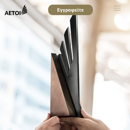
Εγγραφείτε