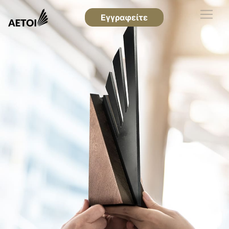
Εγγραφείτε