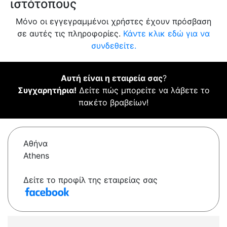
ιστότοπους
Μόνο οι εγγεγραμμένοι χρήστες έχουν πρόσβαση
σε αυτές τις πληροφορίες.
Κάντε κλικ εδώ για να
συνδεθείτε.
Αυτή είναι η εταιρεία σας
?
Συγχαρητήρια!
Δείτε πώς μπορείτε να λάβετε το
πακέτο βραβείων!
Αθήνα
Athens
Δείτε το προφίλ της εταιρείας σας