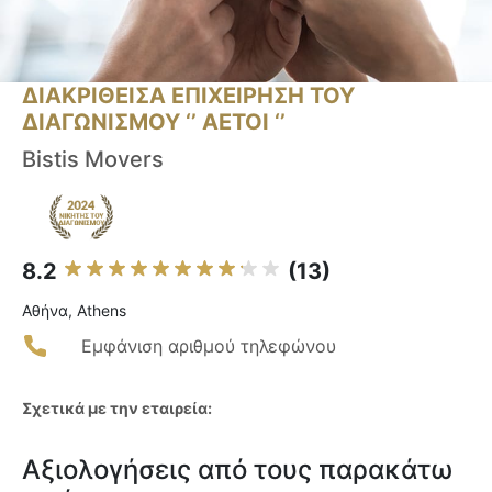
ΔΙΑΚΡΙΘΕΙΣΑ ΕΠΙΧΕΙΡΗΣΗ ΤΟΥ
ΔΙΑΓΩΝΙΣΜΟΥ ‘’ ΑΕΤΟΙ ‘’
Bistis Movers
8.2
(13)
Αθήνα, Athens
Εμφάνιση αριθμού τηλεφώνου
Σχετικά με την εταιρεία:
Αξιολογήσεις από τους παρακάτω